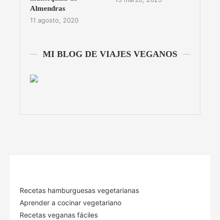
Almendras
11 agosto, 2020
MI BLOG DE VIAJES VEGANOS
Recetas hamburguesas vegetarianas
Aprender a cocinar vegetariano
Recetas veganas fáciles