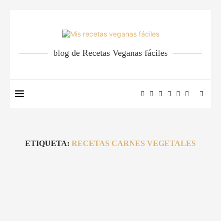
blog de Recetas Veganas fáciles
ETIQUETA:
RECETAS CARNES VEGETALES