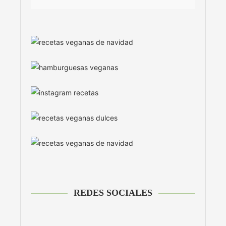
REDES SOCIALES