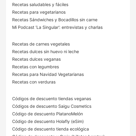
Recetas saludables y fáciles
Recetas para vegetarianos
Recetas Sándwiches y Bocadillos sin carne
Mi Podcast ‘La Singular’: entrevistas y charlas
Recetas de carnes vegetales
Recetas dulces sin huevo ni leche
Recetas dulces veganas
Recetas con legumbres
Recetas para Navidad Vegetarianas
Recetas con verduras
Códigos de descuento tiendas veganas
Códigos de descuento Saigu Cosmetics
Código de descuento PlatanoMelón
Código de descuento Holafly (eSim)
Código de descuento tienda ecológica