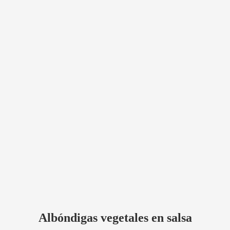
Albóndigas vegetales en salsa