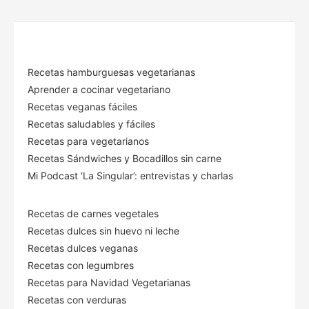
Recetas hamburguesas vegetarianas
Aprender a cocinar vegetariano
Recetas veganas fáciles
Recetas saludables y fáciles
Recetas para vegetarianos
Recetas Sándwiches y Bocadillos sin carne
Mi Podcast ‘La Singular’: entrevistas y charlas
Recetas de carnes vegetales
Recetas dulces sin huevo ni leche
Recetas dulces veganas
Recetas con legumbres
Recetas para Navidad Vegetarianas
Recetas con verduras