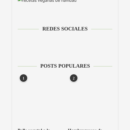
REDES SOCIALES
POSTS POPULARES
1
2