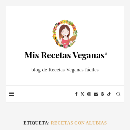
blog de Recetas Veganas fáciles
ETIQUETA:
RECETAS CON ALUBIAS