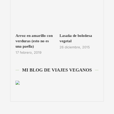
Arroz en amarillo con
Lasaña de boloñesa
verduras (esto no es
vegetal
una paella)
26 diciembre, 2015
17 febrero, 2019
MI BLOG DE VIAJES VEGANOS