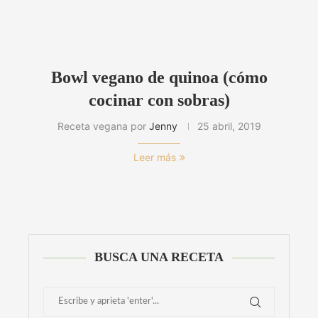
Bowl vegano de quinoa (cómo
cocinar con sobras)
Receta vegana por
Jenny
25 abril, 2019
Leer más
BUSCA UNA RECETA