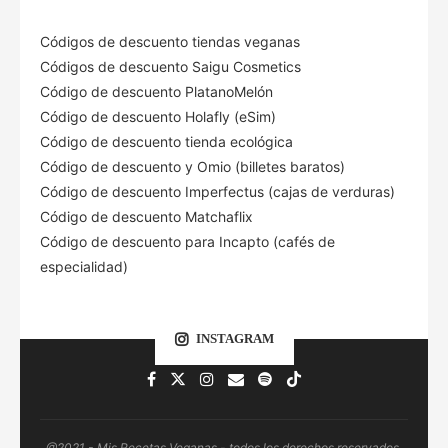
Códigos de descuento tiendas veganas
Códigos de descuento Saigu Cosmetics
Código de descuento PlatanoMelón
Código de descuento Holafly (eSim)
Código de descuento tienda ecológica
Código de descuento
y Omio (billetes baratos)
Código de descuento Imperfectus (cajas de verduras)
Código de descuento Matchaflix
Código de descuento para Incapto (cafés de
especialidad)
INSTAGRAM
@2021 - Mis Recetas Veganas - todos los derechos reservados.