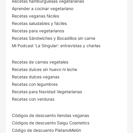
Recetas hamburguesas vegetarianas
Aprender a cocinar vegetariano
Recetas veganas fáciles
Recetas saludables y fáciles
Recetas para vegetarianos
Recetas Sándwiches y Bocadillos sin carne
Mi Podcast ‘La Singular’: entrevistas y charlas
Recetas de carnes vegetales
Recetas dulces sin huevo ni leche
Recetas dulces veganas
Recetas con legumbres
Recetas para Navidad Vegetarianas
Recetas con verduras
Códigos de descuento tiendas veganas
Códigos de descuento Saigu Cosmetics
Código de descuento PlatanoMelón