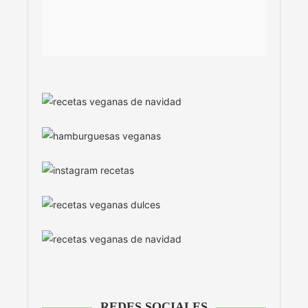
REDES SOCIALES