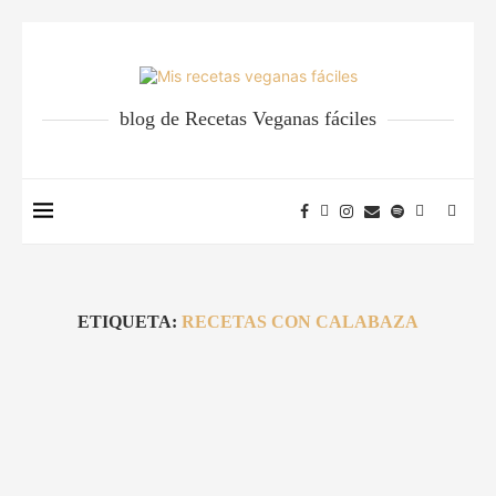
blog de Recetas Veganas fáciles
ETIQUETA:
RECETAS CON CALABAZA