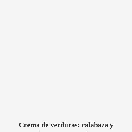
Crema de verduras: calabaza y