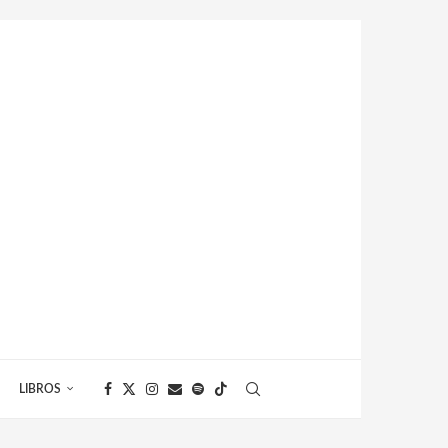
LIBROS