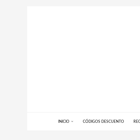
INICIO
CÓDIGOS DESCUENTO
RE