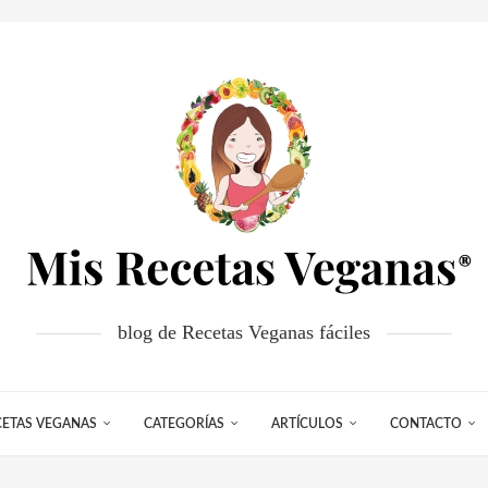
blog de Recetas Veganas fáciles
CETAS VEGANAS
CATEGORÍAS
ARTÍCULOS
CONTACTO