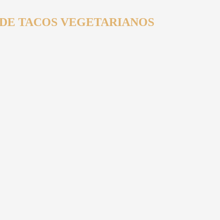
 DE TACOS VEGETARIANOS