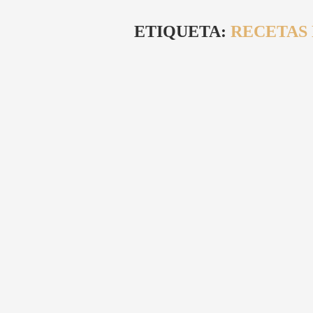
ETIQUETA:
RECETAS