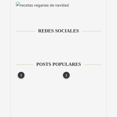
REDES SOCIALES
POSTS POPULARES
1
2