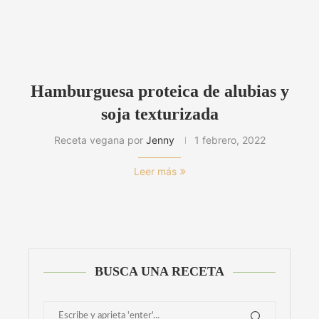
Hamburguesa proteica de alubias y
soja texturizada
Receta vegana por
Jenny
1 febrero, 2022
Leer más
BUSCA UNA RECETA