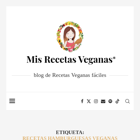
blog de Recetas Veganas fáciles
ETIQUETA:
RECETAS HAMBURGUESAS VEGANAS