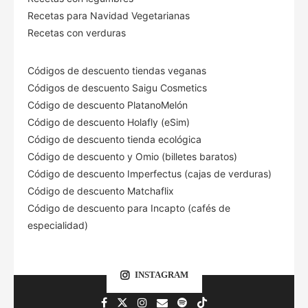
Recetas para Navidad Vegetarianas
Recetas con verduras
Códigos de descuento tiendas veganas
Códigos de descuento Saigu Cosmetics
Código de descuento PlatanoMelón
Código de descuento Holafly (eSim)
Código de descuento tienda ecológica
Código de descuento
y Omio (billetes baratos)
Código de descuento Imperfectus (cajas de verduras)
Código de descuento Matchaflix
Código de descuento para Incapto (cafés de
especialidad)
INSTAGRAM