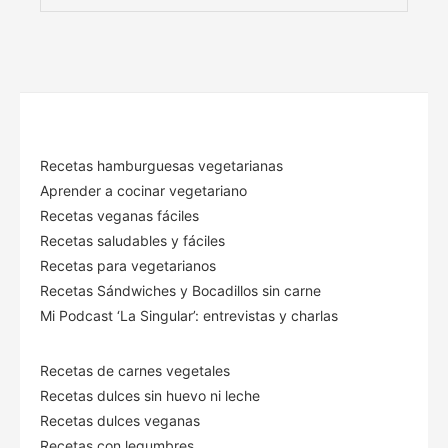
Recetas hamburguesas vegetarianas
Aprender a cocinar vegetariano
Recetas veganas fáciles
Recetas saludables y fáciles
Recetas para vegetarianos
Recetas Sándwiches y Bocadillos sin carne
Mi Podcast ‘La Singular’: entrevistas y charlas
Recetas de carnes vegetales
Recetas dulces sin huevo ni leche
Recetas dulces veganas
Recetas con legumbres