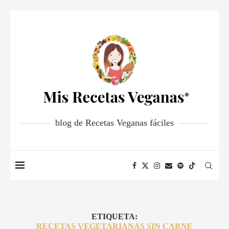
blog de Recetas Veganas fáciles
ETIQUETA:
RECETAS VEGETARIANAS SIN CARNE