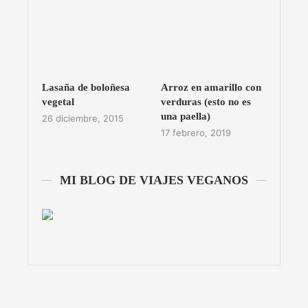
Lasaña de boloñesa
Arroz en amarillo con
vegetal
verduras (esto no es
una paella)
26 diciembre, 2015
17 febrero, 2019
MI BLOG DE VIAJES VEGANOS