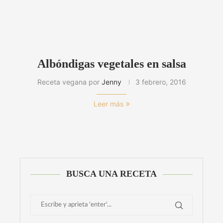
Albóndigas vegetales en salsa
Receta vegana por
Jenny
3 febrero, 2016
Leer más
BUSCA UNA RECETA