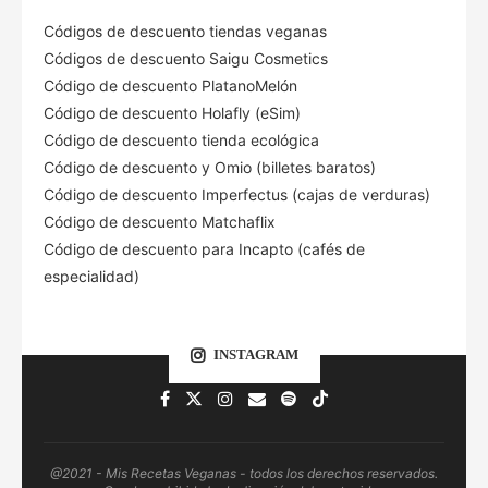
Códigos de descuento tiendas veganas
Códigos de descuento Saigu Cosmetics
Código de descuento PlatanoMelón
Código de descuento Holafly (eSim)
Código de descuento tienda ecológica
Código de descuento
y Omio (billetes baratos)
Código de descuento Imperfectus (cajas de verduras)
Código de descuento Matchaflix
Código de descuento para Incapto (cafés de
especialidad)
INSTAGRAM
@2021 - Mis Recetas Veganas - todos los derechos reservados.