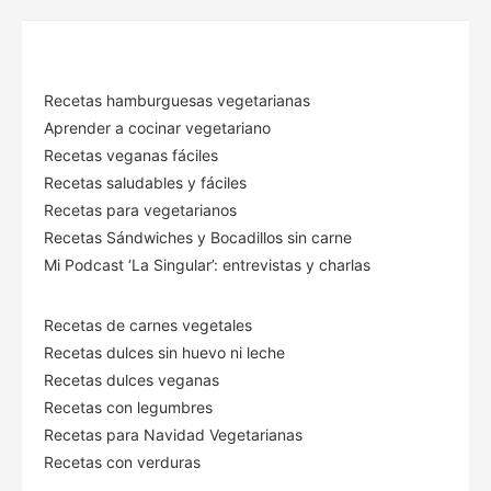
Recetas hamburguesas vegetarianas
Aprender a cocinar vegetariano
Recetas veganas fáciles
Recetas saludables y fáciles
Recetas para vegetarianos
Recetas Sándwiches y Bocadillos sin carne
Mi Podcast ‘La Singular’: entrevistas y charlas
Recetas de carnes vegetales
Recetas dulces sin huevo ni leche
Recetas dulces veganas
Recetas con legumbres
Recetas para Navidad Vegetarianas
Recetas con verduras