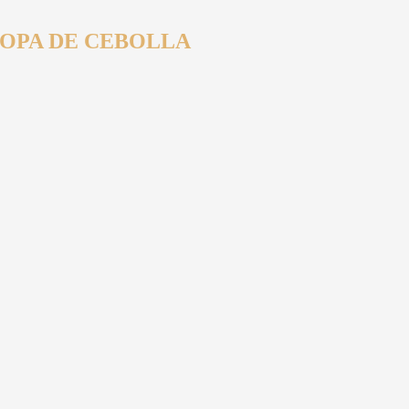
SOPA DE CEBOLLA