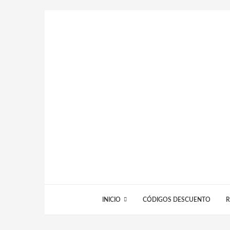
INICIO
CÓDIGOS DESCUENTO
R