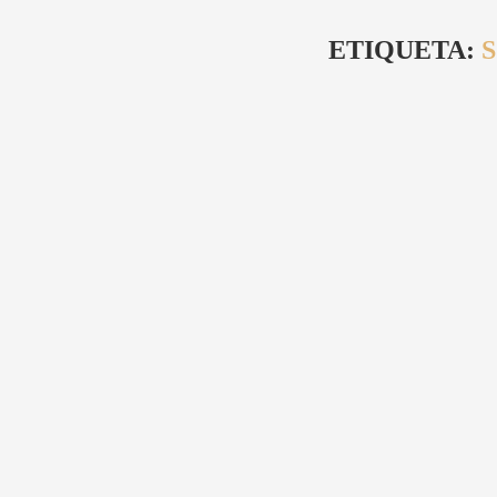
ETIQUETA: