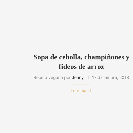
Sopa de cebolla, champiñones y
fideos de arroz
Receta vegana por
Jenny
17 diciembre, 2018
Leer más