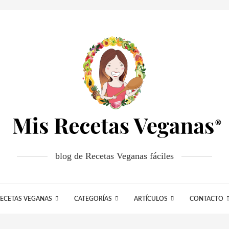
blog de Recetas Veganas fáciles
ECETAS VEGANAS
CATEGORÍAS
ARTÍCULOS
CONTACTO