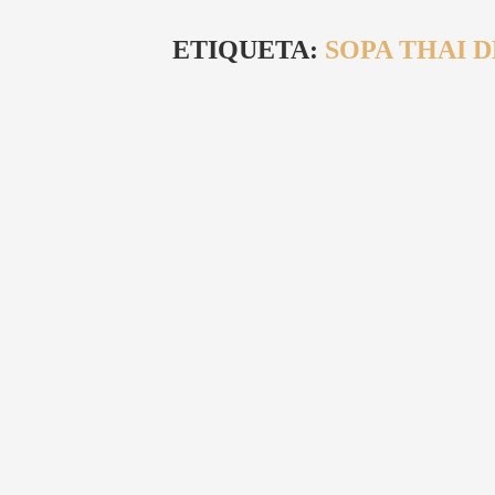
ETIQUETA:
SOPA THAI 