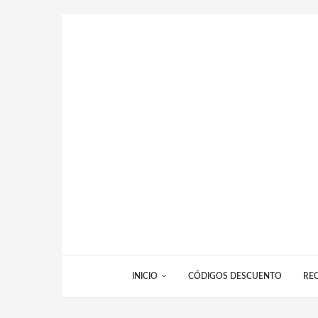
INICIO
CÓDIGOS DESCUENTO
RE