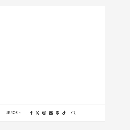
LIBROS