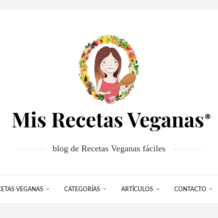
blog de Recetas Veganas fáciles
CETAS VEGANAS
CATEGORÍAS
ARTÍCULOS
CONTACTO