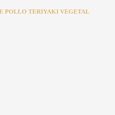
DE POLLO TERIYAKI VEGETAL