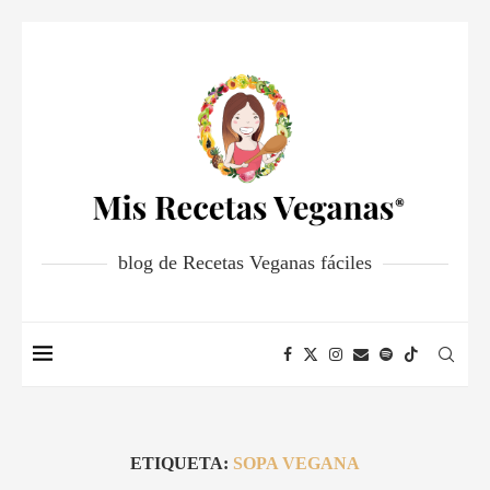
blog de Recetas Veganas fáciles
ETIQUETA:
SOPA VEGANA