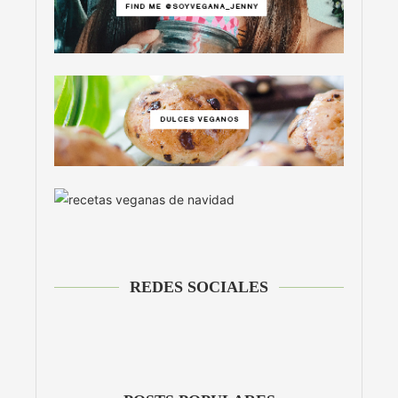
REDES SOCIALES