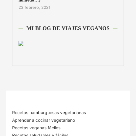
23 febrero, 2021
MI BLOG DE VIAJES VEGANOS
Recetas hamburguesas vegetarianas
Aprender a cocinar vegetariano
Recetas veganas fáciles
Recetas saludables y fáciles