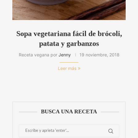
Sopa vegetariana fácil de brócoli,
patata y garbanzos
Receta vegana por
Jenny
19 noviembre, 2018
Leer más
BUSCA UNA RECETA