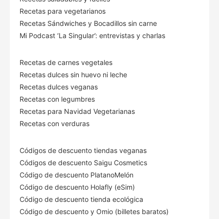
Recetas para vegetarianos
Recetas Sándwiches y Bocadillos sin carne
Mi Podcast ‘La Singular’: entrevistas y charlas
Recetas de carnes vegetales
Recetas dulces sin huevo ni leche
Recetas dulces veganas
Recetas con legumbres
Recetas para Navidad Vegetarianas
Recetas con verduras
Códigos de descuento tiendas veganas
Códigos de descuento Saigu Cosmetics
Código de descuento PlatanoMelón
Código de descuento Holafly (eSim)
Código de descuento tienda ecológica
Código de descuento
y Omio (billetes baratos)