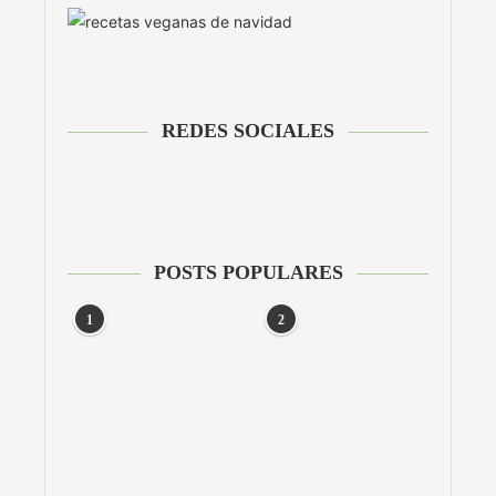
REDES SOCIALES
POSTS POPULARES
1
2