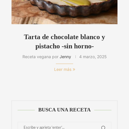
Tarta de chocolate blanco y
pistacho -sin horno-
Receta vegana por
Jenny
4 marzo, 2025
Leer más
BUSCA UNA RECETA