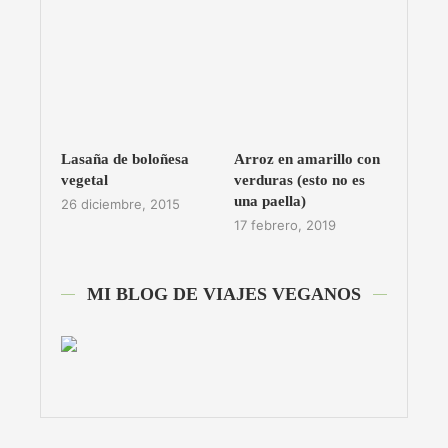
Lasaña de boloñesa
Arroz en amarillo con
vegetal
verduras (esto no es
una paella)
26 diciembre, 2015
17 febrero, 2019
MI BLOG DE VIAJES VEGANOS