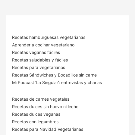
Recetas hamburguesas vegetarianas
Aprender a cocinar vegetariano
Recetas veganas fáciles
Recetas saludables y fáciles
Recetas para vegetarianos
Recetas Sándwiches y Bocadillos sin carne
Mi Podcast ‘La Singular’: entrevistas y charlas
Recetas de carnes vegetales
Recetas dulces sin huevo ni leche
Recetas dulces veganas
Recetas con legumbres
Recetas para Navidad Vegetarianas