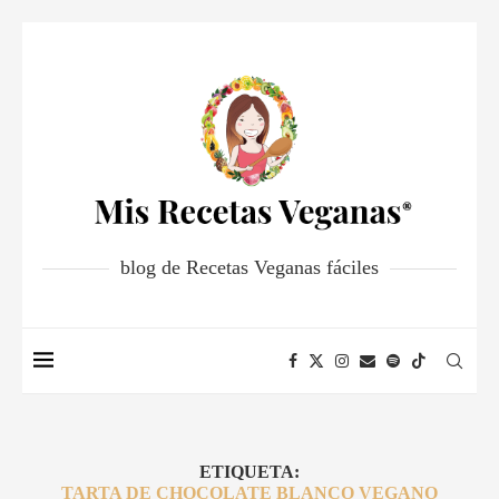
blog de Recetas Veganas fáciles
ETIQUETA:
TARTA DE CHOCOLATE BLANCO VEGANO