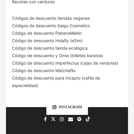
Recetas con verduras
Códigos de descuento tiendas veganas
Códigos de descuento Saigu Cosmetics
Código de descuento PlatanoMelón
Código de descuento Holafly (eSim)
Código de descuento tienda ecológica
Código de descuento
y Omio (billetes baratos)
Código de descuento Imperfectus (cajas de verduras)
Código de descuento Matchaflix
Código de descuento para Incapto (cafés de
especialidad)
INSTAGRAM