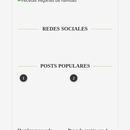
REDES SOCIALES
POSTS POPULARES
1
2