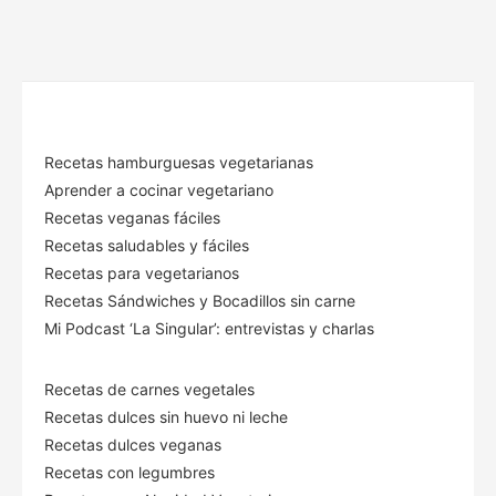
Recetas hamburguesas vegetarianas
Aprender a cocinar vegetariano
Recetas veganas fáciles
Recetas saludables y fáciles
Recetas para vegetarianos
Recetas Sándwiches y Bocadillos sin carne
Mi Podcast ‘La Singular’: entrevistas y charlas
Recetas de carnes vegetales
Recetas dulces sin huevo ni leche
Recetas dulces veganas
Recetas con legumbres