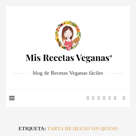
blog de Recetas Veganas fáciles
ETIQUETA:
TARTA DE QUESO SIN QUESO