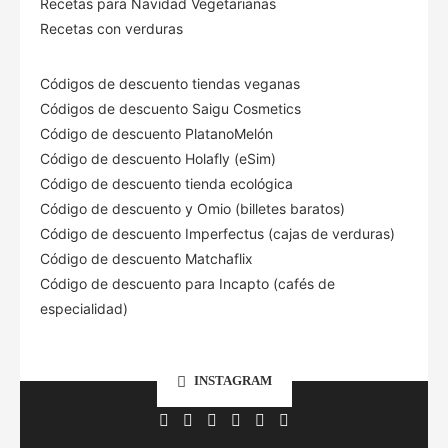
Recetas para Navidad Vegetarianas
Recetas con verduras
Códigos de descuento tiendas veganas
Códigos de descuento Saigu Cosmetics
Código de descuento PlatanoMelón
Código de descuento Holafly (eSim)
Código de descuento tienda ecológica
Código de descuento
y Omio (billetes baratos)
Código de descuento Imperfectus (cajas de verduras)
Código de descuento Matchaflix
Código de descuento para Incapto (cafés de
especialidad)
INSTAGRAM