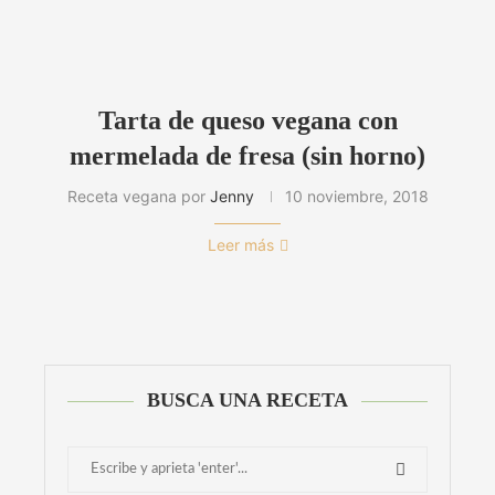
Tarta de queso vegana con
mermelada de fresa (sin horno)
Receta vegana por
Jenny
10 noviembre, 2018
Leer más
BUSCA UNA RECETA