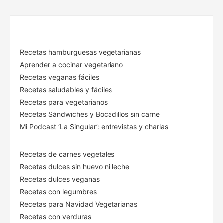
Recetas hamburguesas vegetarianas
Aprender a cocinar vegetariano
Recetas veganas fáciles
Recetas saludables y fáciles
Recetas para vegetarianos
Recetas Sándwiches y Bocadillos sin carne
Mi Podcast ‘La Singular’: entrevistas y charlas
Recetas de carnes vegetales
Recetas dulces sin huevo ni leche
Recetas dulces veganas
Recetas con legumbres
Recetas para Navidad Vegetarianas
Recetas con verduras