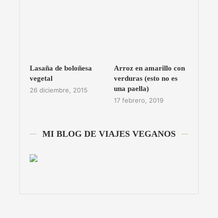
Lasaña de boloñesa
Arroz en amarillo con
vegetal
verduras (esto no es
una paella)
26 diciembre, 2015
17 febrero, 2019
MI BLOG DE VIAJES VEGANOS