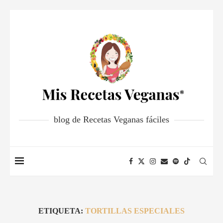
blog de Recetas Veganas fáciles
ETIQUETA:
TORTILLAS ESPECIALES