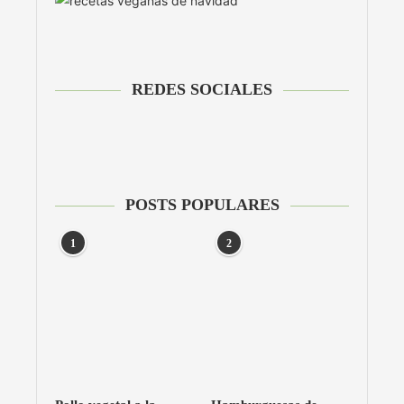
REDES SOCIALES
POSTS POPULARES
1
2