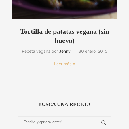
Tortilla de patatas vegana (sin
huevo)
Receta vegana por
Jenny
30 enero, 2015
Leer más
BUSCA UNA RECETA