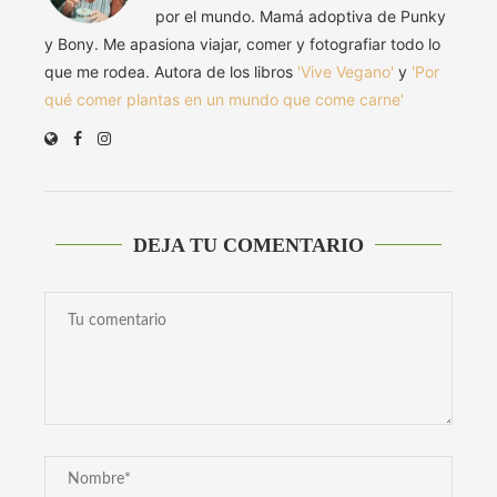
por el mundo. Mamá adoptiva de Punky
y Bony. Me apasiona viajar, comer y fotografiar todo lo
que me rodea. Autora de los libros
'Vive Vegano'
y
'Por
qué comer plantas en un mundo que come carne'
DEJA TU COMENTARIO