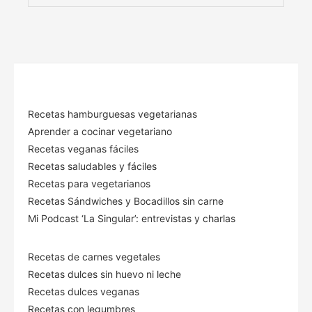
Recetas hamburguesas vegetarianas
Aprender a cocinar vegetariano
Recetas veganas fáciles
Recetas saludables y fáciles
Recetas para vegetarianos
Recetas Sándwiches y Bocadillos sin carne
Mi Podcast ‘La Singular’: entrevistas y charlas
Recetas de carnes vegetales
Recetas dulces sin huevo ni leche
Recetas dulces veganas
Recetas con legumbres