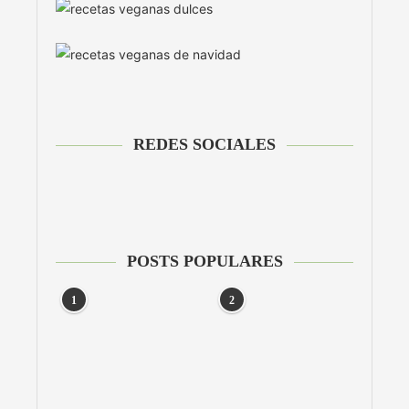
REDES SOCIALES
POSTS POPULARES
1
2