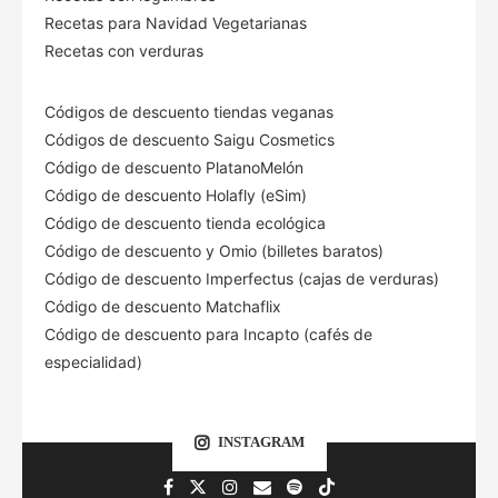
Recetas para Navidad Vegetarianas
Recetas con verduras
Códigos de descuento tiendas veganas
Códigos de descuento Saigu Cosmetics
Código de descuento PlatanoMelón
Código de descuento Holafly (eSim)
Código de descuento tienda ecológica
Código de descuento
y Omio (billetes baratos)
Código de descuento Imperfectus (cajas de verduras)
Código de descuento Matchaflix
Código de descuento para Incapto (cafés de
especialidad)
INSTAGRAM