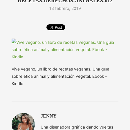
RECETAS-DERECHOS-ANIMALES-012
13 febrero, 2019
Vive vegano, un libro de recetas veganas. Una guía
sobre ética animal y alimentación vegetal. Ebook –
Kindle
JENNY
Una diseñadora gráfica dando vueltas