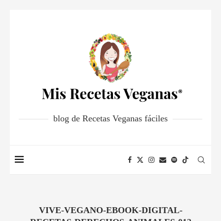
blog de Recetas Veganas fáciles
VIVE-VEGANO-EBOOK-DIGITAL-