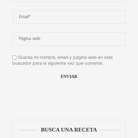
Guarda mi nombre, email y página web en este
buscador para la siguiente vez que comente.
Alternative:
BUSCA UNA RECETA