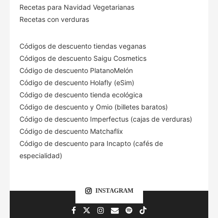
Recetas para Navidad Vegetarianas
Recetas con verduras
Códigos de descuento tiendas veganas
Códigos de descuento Saigu Cosmetics
Código de descuento PlatanoMelón
Código de descuento Holafly (eSim)
Código de descuento tienda ecológica
Código de descuento
y Omio (billetes baratos)
Código de descuento Imperfectus (cajas de verduras)
Código de descuento Matchaflix
Código de descuento para Incapto (cafés de
especialidad)
INSTAGRAM