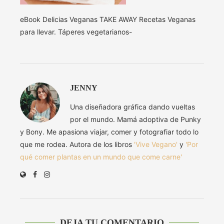
eBook Delicias Veganas TAKE AWAY Recetas Veganas
para llevar. Táperes vegetarianos-
JENNY
Una diseñadora gráfica dando vueltas
por el mundo. Mamá adoptiva de Punky
y Bony. Me apasiona viajar, comer y fotografiar todo lo
que me rodea. Autora de los libros
'Vive Vegano'
y
'Por
qué comer plantas en un mundo que come carne'
DEJA TU COMENTARIO