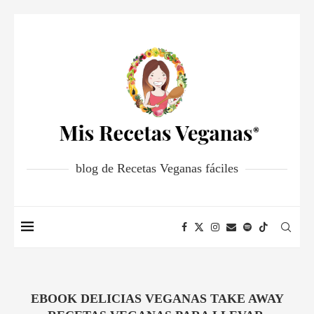
blog de Recetas Veganas fáciles
EBOOK DELICIAS VEGANAS TAKE AWAY