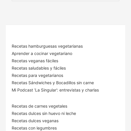
Recetas hamburguesas vegetarianas
Aprender a cocinar vegetariano
Recetas veganas fáciles
Recetas saludables y fáciles
Recetas para vegetarianos
Recetas Sándwiches y Bocadillos sin carne
Mi Podcast ‘La Singular’: entrevistas y charlas
Recetas de carnes vegetales
Recetas dulces sin huevo ni leche
Recetas dulces veganas
Recetas con legumbres