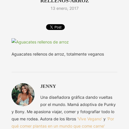
RELLENOS-ARROZ
13 enero, 2017
Aguacates rellenos de arroz, totalmente veganos
JENNY
Una diseñadora gráfica dando vueltas
por el mundo. Mamá adoptiva de Punky
y Bony. Me apasiona viajar, comer y fotografiar todo lo
que me rodea. Autora de los libros
'Vive Vegano'
y
'Por
qué comer plantas en un mundo que come carne'