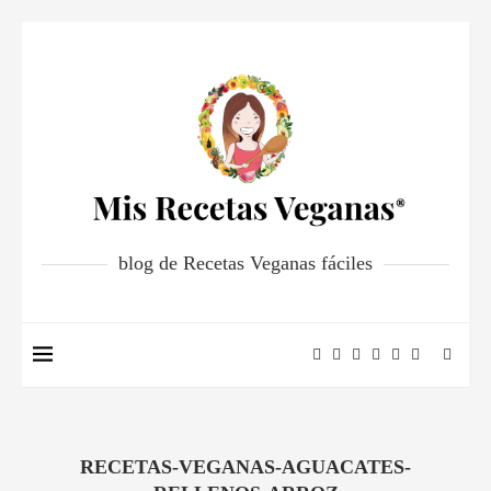
blog de Recetas Veganas fáciles
RECETAS-VEGANAS-AGUACATES-