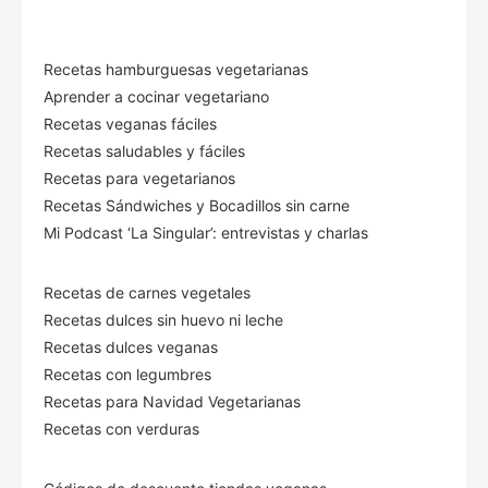
Recetas hamburguesas vegetarianas
Aprender a cocinar vegetariano
Recetas veganas fáciles
Recetas saludables y fáciles
Recetas para vegetarianos
Recetas Sándwiches y Bocadillos sin carne
Mi Podcast ‘La Singular’: entrevistas y charlas
Recetas de carnes vegetales
Recetas dulces sin huevo ni leche
Recetas dulces veganas
Recetas con legumbres
Recetas para Navidad Vegetarianas
Recetas con verduras