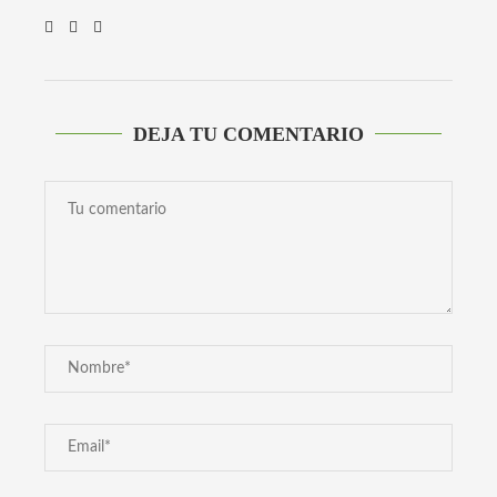
DEJA TU COMENTARIO