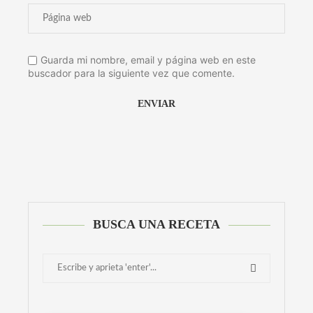
Guarda mi nombre, email y página web en este
buscador para la siguiente vez que comente.
Alternative:
BUSCA UNA RECETA