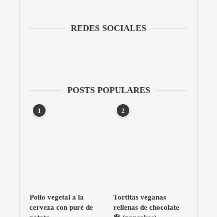
REDES SOCIALES
POSTS POPULARES
1
2
Pollo vegetal a la
Tortitas veganas
cerveza con puré de
rellenas de chocolate