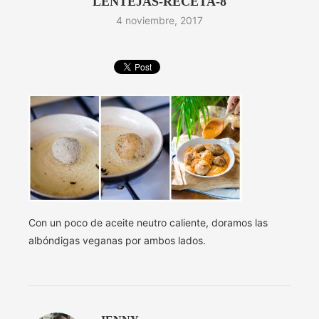
LENTEJAS-RECETA-8
4 noviembre, 2017
Con un poco de aceite neutro caliente, doramos las
albóndigas veganas por ambos lados.