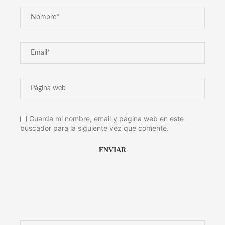
Guarda mi nombre, email y página web en este
buscador para la siguiente vez que comente.
Alternative: