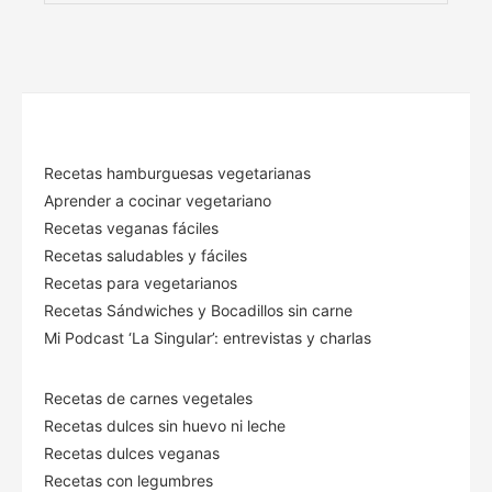
Recetas hamburguesas vegetarianas
Aprender a cocinar vegetariano
Recetas veganas fáciles
Recetas saludables y fáciles
Recetas para vegetarianos
Recetas Sándwiches y Bocadillos sin carne
Mi Podcast ‘La Singular’: entrevistas y charlas
Recetas de carnes vegetales
Recetas dulces sin huevo ni leche
Recetas dulces veganas
Recetas con legumbres