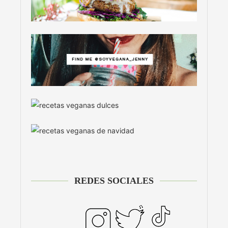
REDES SOCIALES