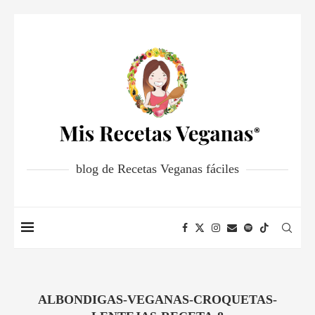
blog de Recetas Veganas fáciles
ALBONDIGAS-VEGANAS-CROQUETAS-