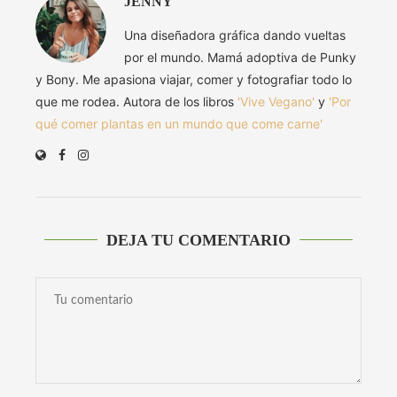
JENNY
Una diseñadora gráfica dando vueltas
por el mundo. Mamá adoptiva de Punky
y Bony. Me apasiona viajar, comer y fotografiar todo lo
que me rodea. Autora de los libros
'Vive Vegano'
y
'Por
qué comer plantas en un mundo que come carne'
DEJA TU COMENTARIO