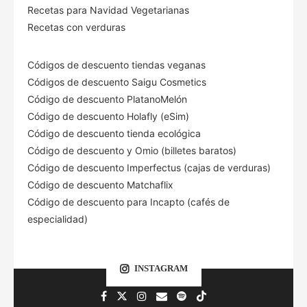
Recetas para Navidad Vegetarianas
Recetas con verduras
Códigos de descuento tiendas veganas
Códigos de descuento Saigu Cosmetics
Código de descuento PlatanoMelón
Código de descuento Holafly (eSim)
Código de descuento tienda ecológica
Código de descuento
y Omio (billetes baratos)
Código de descuento Imperfectus (cajas de verduras)
Código de descuento Matchaflix
Código de descuento para Incapto (cafés de
especialidad)
INSTAGRAM