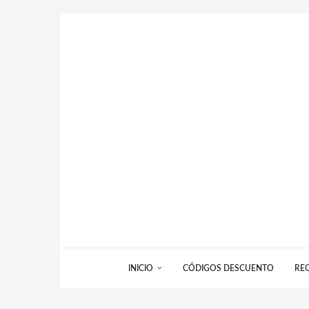
INICIO
CÓDIGOS DESCUENTO
RE