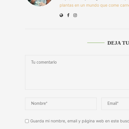
plantas en un mundo que come carn
DEJA T
Guarda mi nombre, email y página web en este busc