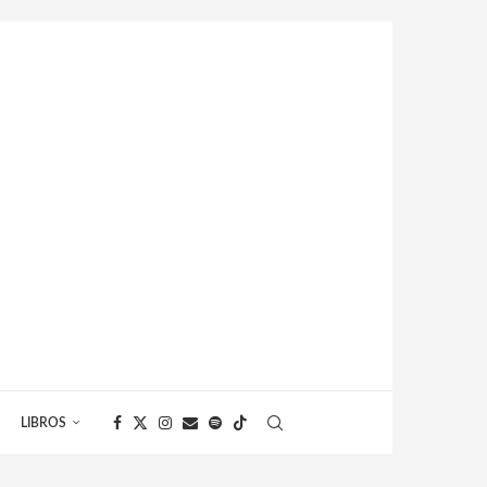
LIBROS