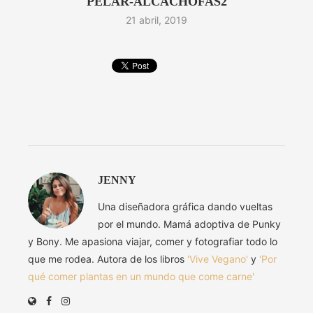
PELAR-ALCACHOFAS2
21 abril, 2019
JENNY
Una diseñadora gráfica dando vueltas
por el mundo. Mamá adoptiva de Punky
y Bony. Me apasiona viajar, comer y fotografiar todo lo
que me rodea. Autora de los libros
'Vive Vegano'
y
'Por
qué comer plantas en un mundo que come carne'