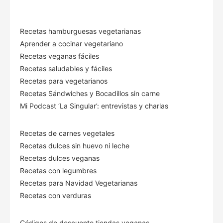
Recetas hamburguesas vegetarianas
Aprender a cocinar vegetariano
Recetas veganas fáciles
Recetas saludables y fáciles
Recetas para vegetarianos
Recetas Sándwiches y Bocadillos sin carne
Mi Podcast ‘La Singular’: entrevistas y charlas
Recetas de carnes vegetales
Recetas dulces sin huevo ni leche
Recetas dulces veganas
Recetas con legumbres
Recetas para Navidad Vegetarianas
Recetas con verduras
Códigos de descuento tiendas veganas