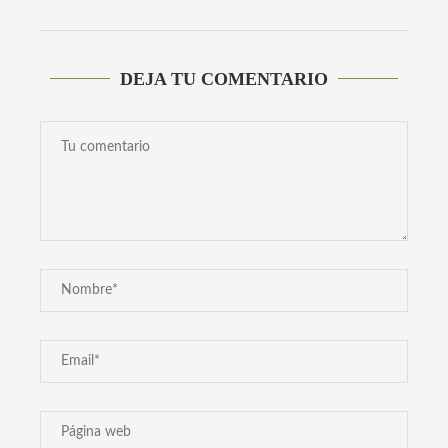
DEJA TU COMENTARIO