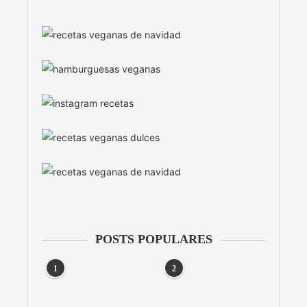
POSTS POPULARES
1
2