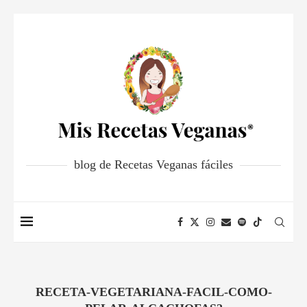
blog de Recetas Veganas fáciles
RECETA-VEGETARIANA-FACIL-COMO-