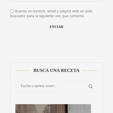
Guarda mi nombre, email y página web en este
buscador para la siguiente vez que comente.
Alternative:
BUSCA UNA RECETA