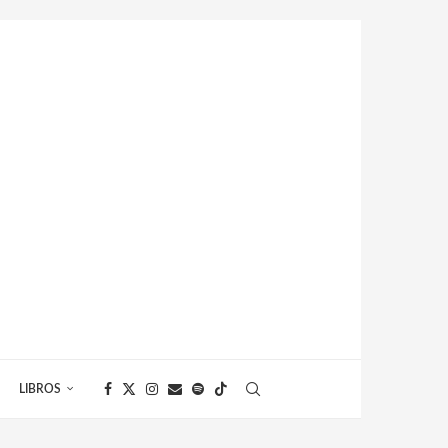
LIBROS