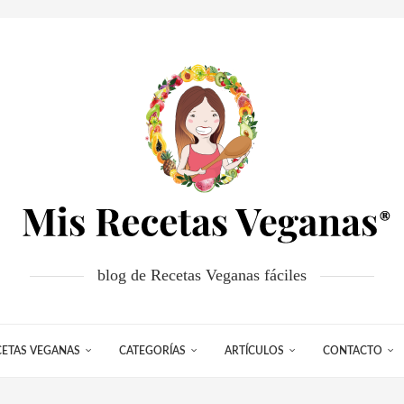
blog de Recetas Veganas fáciles
CETAS VEGANAS
CATEGORÍAS
ARTÍCULOS
CONTACTO