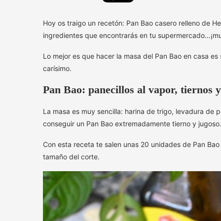
Hoy os traigo un recetón: Pan Bao casero relleno de H
ingredientes que encontrarás en tu supermercado…¡muc
Lo mejor es que hacer la masa del Pan Bao en casa es
carísimo.
Pan Bao: panecillos al vapor, tiernos 
La masa es muy sencilla: harina de trigo, levadura de 
conseguir un Pan Bao extremadamente tierno y jugoso
Con esta receta te salen unas 20 unidades de Pan Bao 
tamaño del corte.