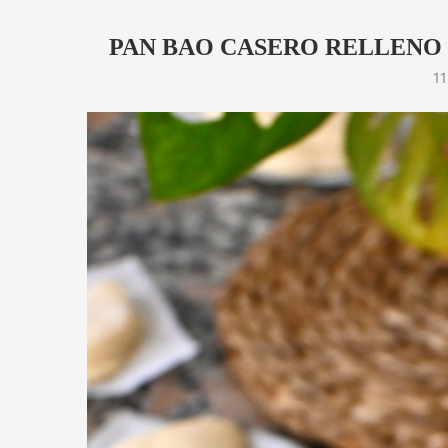
PAN BAO CASERO RELLENO 
11