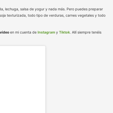
ada, lechuga, salsa de yogur y nada más. Pero puedes preparar
soja texturizada, todo tipo de verduras, carnes vegetales y todo
 vídeo
en mi cuenta de
Instagram
y
Tiktok
. Allí siempre tenéis