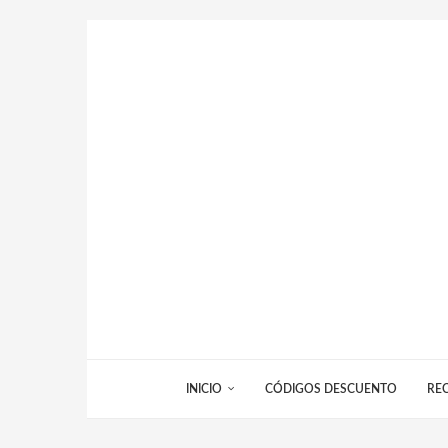
INICIO
CÓDIGOS DESCUENTO
RE