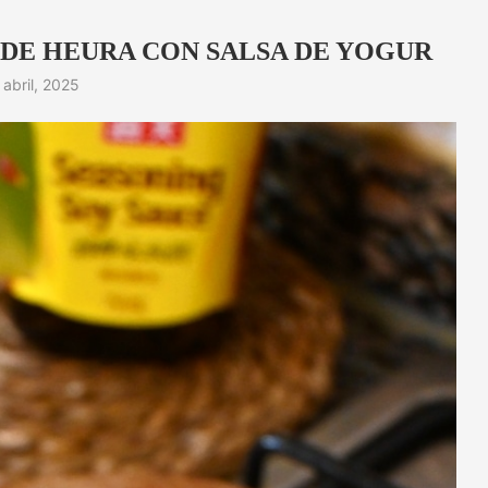
DE HEURA CON SALSA DE YOGUR
 abril, 2025