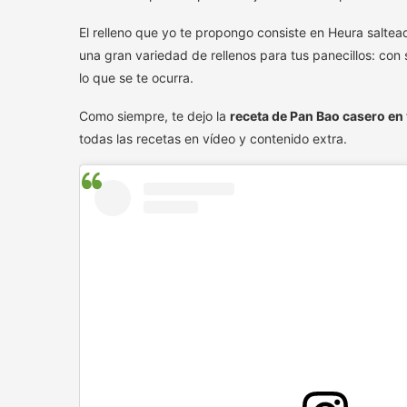
El relleno que yo te propongo consiste en Heura salte
una gran variedad de rellenos para tus panecillos: con 
lo que se te ocurra.
Como siempre, te dejo la
receta de Pan Bao casero en
todas las recetas en vídeo y contenido extra.