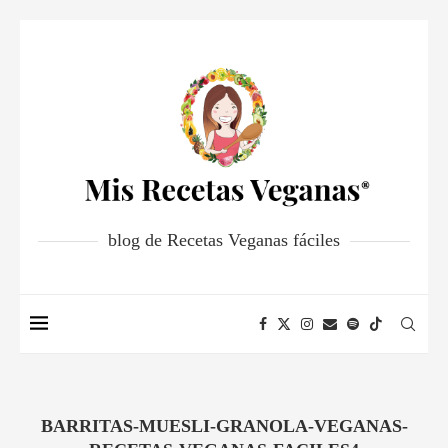
blog de Recetas Veganas fáciles
BARRITAS-MUESLI-GRANOLA-VEGANAS-