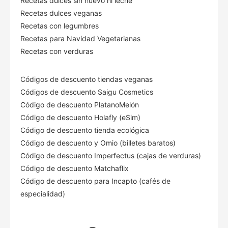
Recetas dulces sin huevo ni leche
Recetas dulces veganas
Recetas con legumbres
Recetas para Navidad Vegetarianas
Recetas con verduras
Códigos de descuento tiendas veganas
Códigos de descuento Saigu Cosmetics
Código de descuento PlatanoMelón
Código de descuento Holafly (eSim)
Código de descuento tienda ecológica
Código de descuento
y Omio (billetes baratos)
Código de descuento Imperfectus (cajas de verduras)
Código de descuento Matchaflix
Código de descuento para Incapto (cafés de
especialidad)