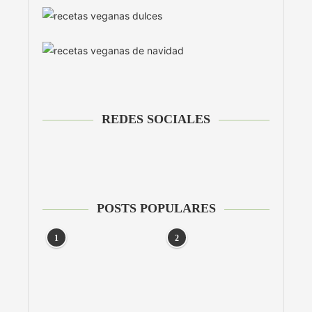
REDES SOCIALES
POSTS POPULARES
1
2