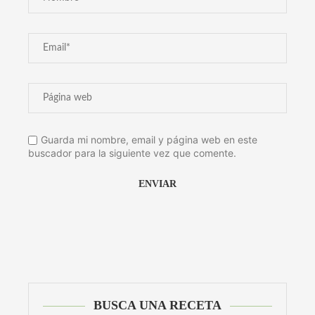
Guarda mi nombre, email y página web en este
buscador para la siguiente vez que comente.
Alternative:
BUSCA UNA RECETA