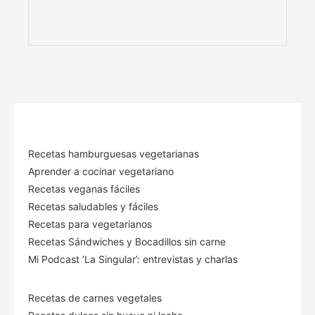
Recetas hamburguesas vegetarianas
Aprender a cocinar vegetariano
Recetas veganas fáciles
Recetas saludables y fáciles
Recetas para vegetarianos
Recetas Sándwiches y Bocadillos sin carne
Mi Podcast ‘La Singular’: entrevistas y charlas
Recetas de carnes vegetales