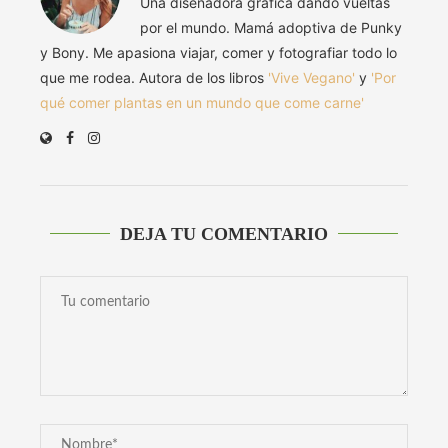
Una diseñadora gráfica dando vueltas
por el mundo. Mamá adoptiva de Punky
y Bony. Me apasiona viajar, comer y fotografiar todo lo
que me rodea. Autora de los libros
'Vive Vegano'
y
'Por
qué comer plantas en un mundo que come carne'
DEJA TU COMENTARIO