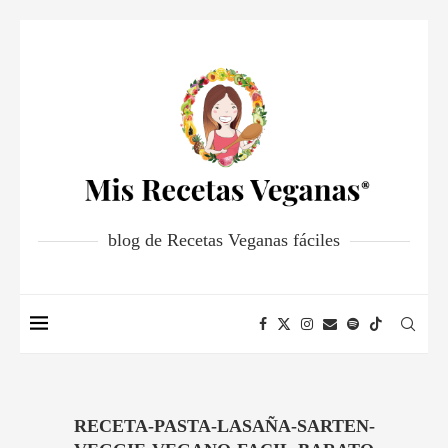
blog de Recetas Veganas fáciles
RECETA-PASTA-LASAÑA-SARTEN-