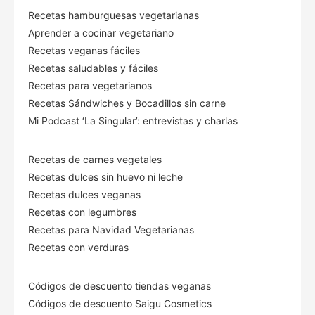
Recetas hamburguesas vegetarianas
Aprender a cocinar vegetariano
Recetas veganas fáciles
Recetas saludables y fáciles
Recetas para vegetarianos
Recetas Sándwiches y Bocadillos sin carne
Mi Podcast ‘La Singular’: entrevistas y charlas
Recetas de carnes vegetales
Recetas dulces sin huevo ni leche
Recetas dulces veganas
Recetas con legumbres
Recetas para Navidad Vegetarianas
Recetas con verduras
Códigos de descuento tiendas veganas
Códigos de descuento Saigu Cosmetics