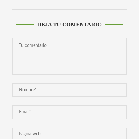
DEJA TU COMENTARIO