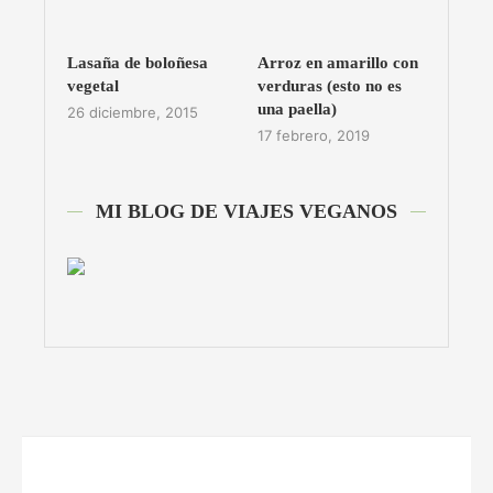
Lasaña de boloñesa
Arroz en amarillo con
vegetal
verduras (esto no es
una paella)
26 diciembre, 2015
17 febrero, 2019
MI BLOG DE VIAJES VEGANOS