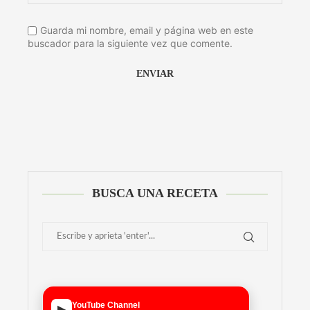
Guarda mi nombre, email y página web en este
buscador para la siguiente vez que comente.
Alternative:
BUSCA UNA RECETA
YouTube Channel
▶