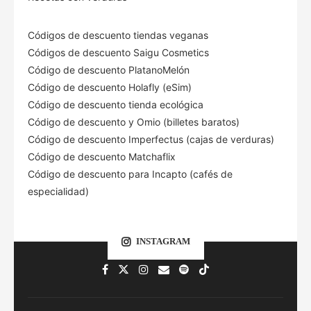
Códigos de descuento tiendas veganas
Códigos de descuento Saigu Cosmetics
Código de descuento PlatanoMelón
Código de descuento Holafly (eSim)
Código de descuento tienda ecológica
Código de descuento
y Omio (billetes baratos)
Código de descuento Imperfectus (cajas de verduras)
Código de descuento Matchaflix
Código de descuento para Incapto (cafés de
especialidad)
INSTAGRAM