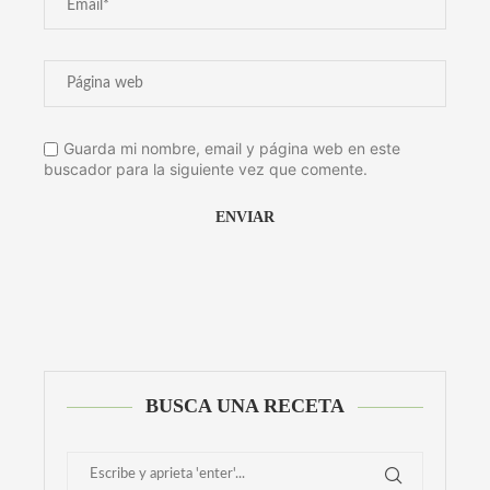
Guarda mi nombre, email y página web en este
buscador para la siguiente vez que comente.
Alternative:
BUSCA UNA RECETA