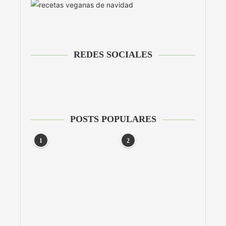
REDES SOCIALES
POSTS POPULARES
1
2