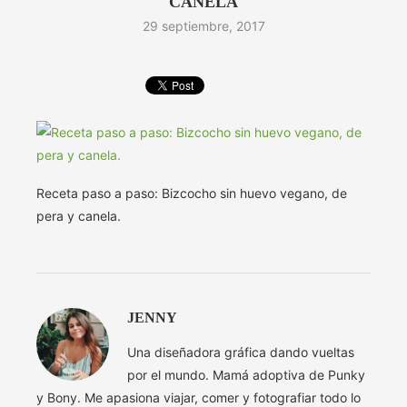
CANELA
29 septiembre, 2017
Receta paso a paso: Bizcocho sin huevo vegano, de
pera y canela.
JENNY
Una diseñadora gráfica dando vueltas
por el mundo. Mamá adoptiva de Punky
y Bony. Me apasiona viajar, comer y fotografiar todo lo