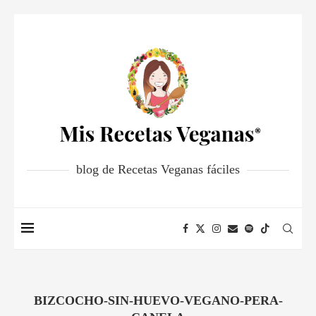
blog de Recetas Veganas fáciles
BIZCOCHO-SIN-HUEVO-VEGANO-PERA-