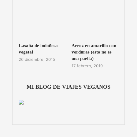
Lasaña de boloñesa
Arroz en amarillo con
vegetal
verduras (esto no es
una paella)
26 diciembre, 2015
17 febrero, 2019
MI BLOG DE VIAJES VEGANOS