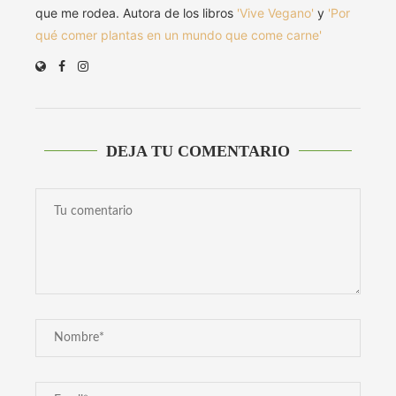
que me rodea. Autora de los libros
'Vive Vegano'
y
'Por
qué comer plantas en un mundo que come carne'
DEJA TU COMENTARIO