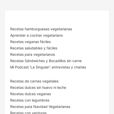
Recetas hamburguesas vegetarianas
Aprender a cocinar vegetariano
Recetas veganas fáciles
Recetas saludables y fáciles
Recetas para vegetarianos
Recetas Sándwiches y Bocadillos sin carne
Mi Podcast ‘La Singular’: entrevistas y charlas
Recetas de carnes vegetales
Recetas dulces sin huevo ni leche
Recetas dulces veganas
Recetas con legumbres
Recetas para Navidad Vegetarianas
Recetas con verduras