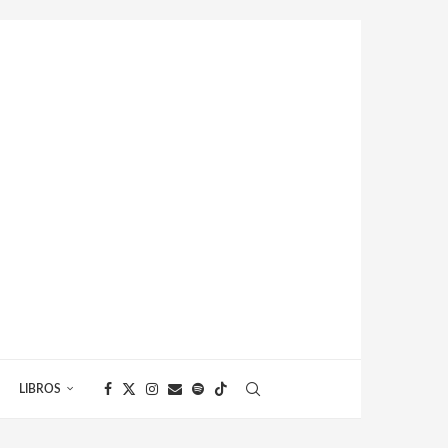
LIBROS