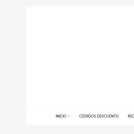
INICIO
CÓDIGOS DESCUENTO
RE