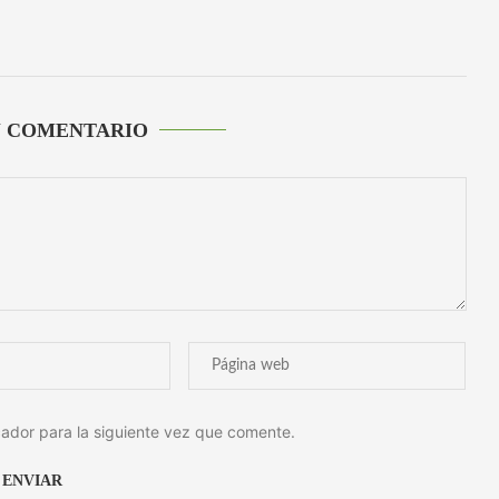
U COMENTARIO
ador para la siguiente vez que comente.