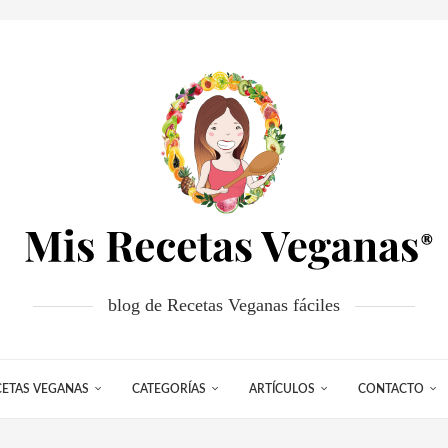
blog de Recetas Veganas fáciles
CETAS VEGANAS
CATEGORÍAS
ARTÍCULOS
CONTACTO