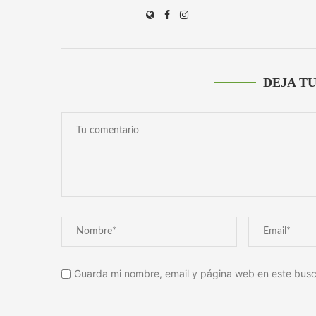
DEJA T
Guarda mi nombre, email y página web en este busc