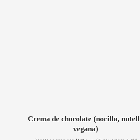
Crema de chocolate (nocilla, nutel
vegana)