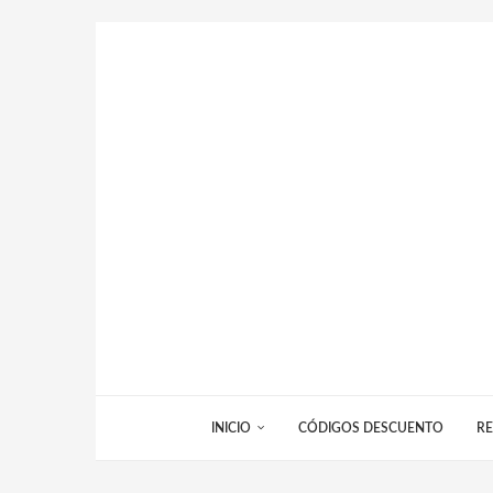
INICIO
CÓDIGOS DESCUENTO
RE