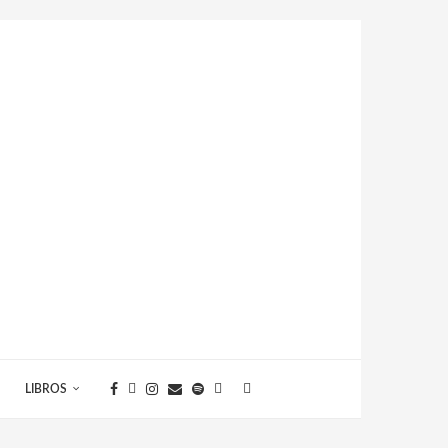
LIBROS