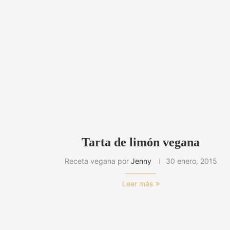
Tarta de limón vegana
Receta vegana por
Jenny
30 enero, 2015
Leer más