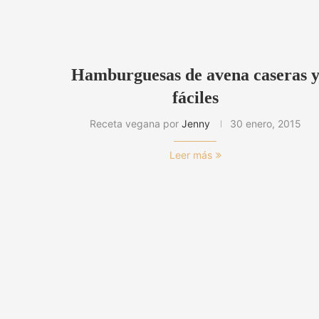
Hamburguesas de avena caseras 
fáciles
Receta vegana por
Jenny
30 enero, 2015
Leer más