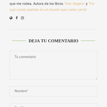
que me rodea. Autora de los libros
'Vive Vegano'
y
'Por
qué comer plantas en un mundo que come carne'
DEJA TU COMENTARIO