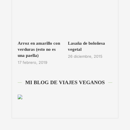
Arroz en amarillo con
Lasaña de boloñesa
verduras (esto no es
vegetal
una paella)
26 diciembre, 2015
17 febrero, 2019
MI BLOG DE VIAJES VEGANOS