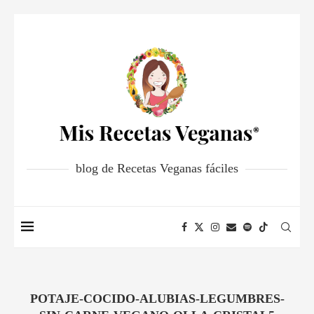
blog de Recetas Veganas fáciles
POTAJE-COCIDO-ALUBIAS-LEGUMBRES-