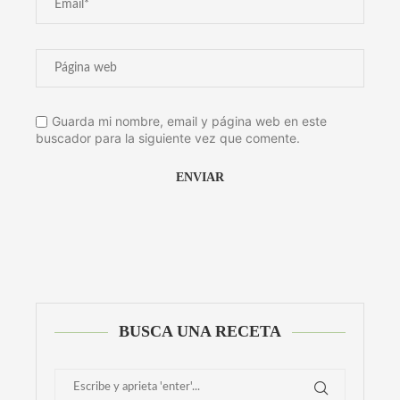
Guarda mi nombre, email y página web en este
buscador para la siguiente vez que comente.
Alternative:
BUSCA UNA RECETA