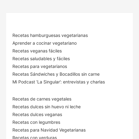
Recetas hamburguesas vegetarianas
Aprender a cocinar vegetariano
Recetas veganas fáciles
Recetas saludables y fáciles
Recetas para vegetarianos
Recetas Sándwiches y Bocadillos sin carne
Mi Podcast ‘La Singular’: entrevistas y charlas
Recetas de carnes vegetales
Recetas dulces sin huevo ni leche
Recetas dulces veganas
Recetas con legumbres
Recetas para Navidad Vegetarianas
Recetas con verduras