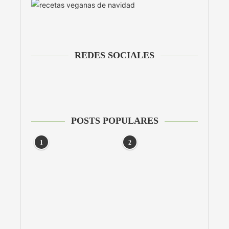
REDES SOCIALES
POSTS POPULARES
1
2