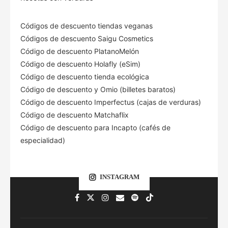
Códigos de descuento tiendas veganas
Códigos de descuento Saigu Cosmetics
Código de descuento PlatanoMelón
Código de descuento Holafly (eSim)
Código de descuento tienda ecológica
Código de descuento
y Omio (billetes baratos)
Código de descuento Imperfectus (cajas de verduras)
Código de descuento Matchaflix
Código de descuento para Incapto (cafés de
especialidad)
INSTAGRAM