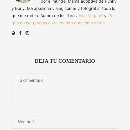
por el mundo. Mamá adoptiva de Punky
y Bony. Me apasiona viajar, comer y fotografiar todo lo
que me rodea. Autora de los libros
'Vive Vegano'
y
'Por
qué comer plantas en un mundo que come carne'
DEJA TU COMENTARIO