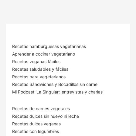
Recetas hamburguesas vegetarianas
Aprender a cocinar vegetariano
Recetas veganas fáciles
Recetas saludables y fáciles
Recetas para vegetarianos
Recetas Sándwiches y Bocadillos sin carne
Mi Podcast ‘La Singular’: entrevistas y charlas
Recetas de carnes vegetales
Recetas dulces sin huevo ni leche
Recetas dulces veganas
Recetas con legumbres