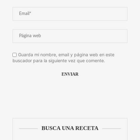
Guarda mi nombre, email y página web en este
buscador para la siguiente vez que comente.
Alternative:
BUSCA UNA RECETA