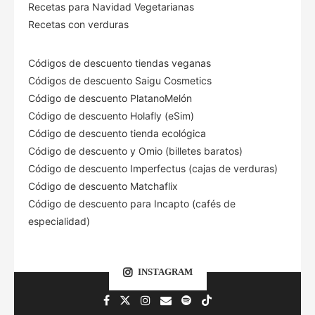
Recetas para Navidad Vegetarianas
Recetas con verduras
Códigos de descuento tiendas veganas
Códigos de descuento Saigu Cosmetics
Código de descuento PlatanoMelón
Código de descuento Holafly (eSim)
Código de descuento tienda ecológica
Código de descuento
y Omio (billetes baratos)
Código de descuento Imperfectus (cajas de verduras)
Código de descuento Matchaflix
Código de descuento para Incapto (cafés de
especialidad)
INSTAGRAM