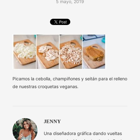
5 mayo, 2019
Picamos la cebolla, champiñones y seitán para el relleno
de nuestras croquetas veganas.
JENNY
Una diseñadora gráfica dando vueltas