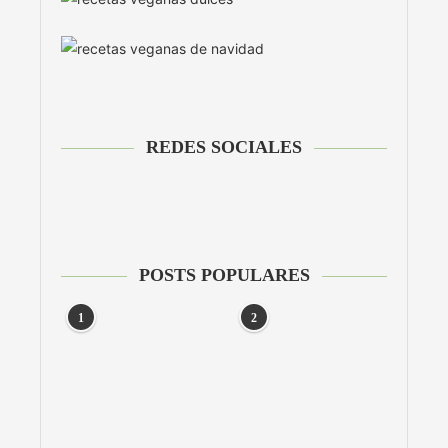
REDES SOCIALES
POSTS POPULARES
1
2