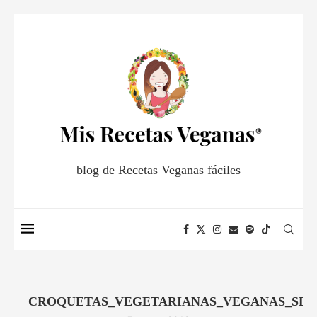
blog de Recetas Veganas fáciles
CROQUETAS_VEGETARIANAS_VEGANAS_SEI