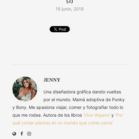
(2)
19 junio, 2019
JENNY
Una diseñadora gráfica dando vueltas
por el mundo. Mamá adoptiva de Punky
y Bony. Me apasiona viajar, comer y fotografiar todo lo
que me rodea. Autora de los libros
'Vive Vegano'
y
'Por
qué comer plantas en un mundo que come carne'