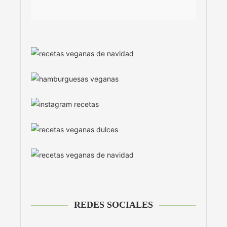
REDES SOCIALES