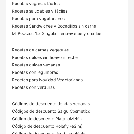
Recetas veganas fáciles
Recetas saludables y fáciles
Recetas para vegetarianos
Recetas Sándwiches y Bocadillos sin carne
Mi Podcast ‘La Singular’: entrevistas y charlas
Recetas de carnes vegetales
Recetas dulces sin huevo ni leche
Recetas dulces veganas
Recetas con legumbres
Recetas para Navidad Vegetarianas
Recetas con verduras
Códigos de descuento tiendas veganas
Códigos de descuento Saigu Cosmetics
Código de descuento PlatanoMelón
Código de descuento Holafly (eSim)
Código de descuento tienda ecológica