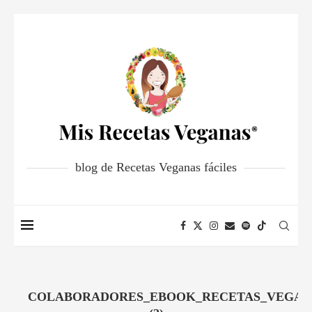
blog de Recetas Veganas fáciles
COLABORADORES_EBOOK_RECETAS_VEGAN