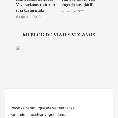
Vegetarianos 🌮🔥 con
ingredientes ¡fácil!
soja texturizada
9 marzo, 2025
5 agosto, 2019
MI BLOG DE VIAJES VEGANOS
Recetas hamburguesas vegetarianas
Aprender a cocinar vegetariano