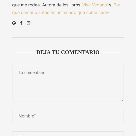
que me rodea. Autora de los libros
'Vive Vegano'
y
'Por
qué comer plantas en un mundo que come carne'
DEJA TU COMENTARIO