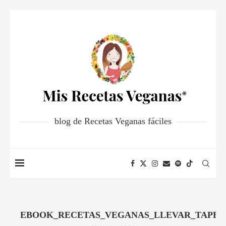
blog de Recetas Veganas fáciles
EBOOK_RECETAS_VEGANAS_LLEVAR_TAPER