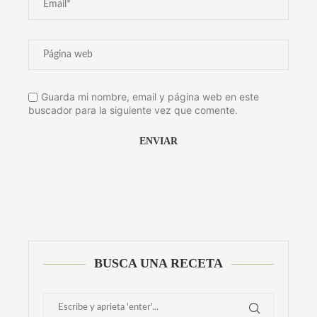
Guarda mi nombre, email y página web en este
buscador para la siguiente vez que comente.
Alternative:
BUSCA UNA RECETA