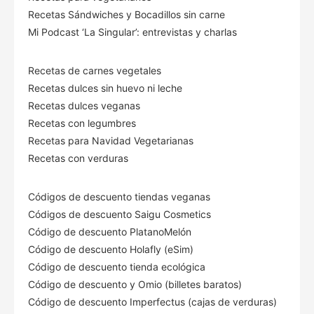
Recetas Sándwiches y Bocadillos sin carne
Mi Podcast ‘La Singular’: entrevistas y charlas
Recetas de carnes vegetales
Recetas dulces sin huevo ni leche
Recetas dulces veganas
Recetas con legumbres
Recetas para Navidad Vegetarianas
Recetas con verduras
Códigos de descuento tiendas veganas
Códigos de descuento Saigu Cosmetics
Código de descuento PlatanoMelón
Código de descuento Holafly (eSim)
Código de descuento tienda ecológica
Código de descuento
y Omio (billetes baratos)
Código de descuento Imperfectus (cajas de verduras)