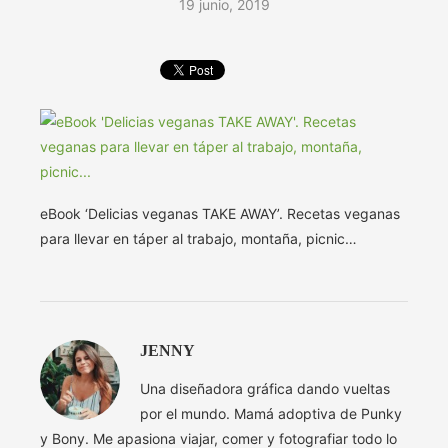
19 junio, 2019
eBook ‘Delicias veganas TAKE AWAY’. Recetas veganas
para llevar en táper al trabajo, montaña, picnic…
JENNY
Una diseñadora gráfica dando vueltas
por el mundo. Mamá adoptiva de Punky
y Bony. Me apasiona viajar, comer y fotografiar todo lo