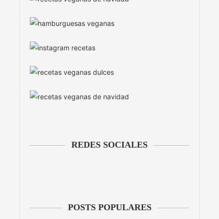
REDES SOCIALES
POSTS POPULARES