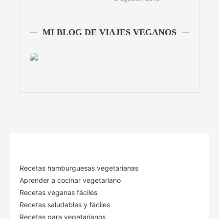
MI BLOG DE VIAJES VEGANOS
Recetas hamburguesas vegetarianas
Aprender a cocinar vegetariano
Recetas veganas fáciles
Recetas saludables y fáciles
Recetas para vegetarianos