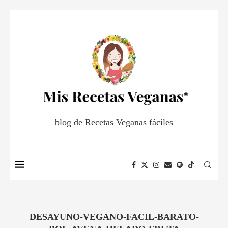
blog de Recetas Veganas fáciles
DESAYUNO-VEGANO-FACIL-BARATO-