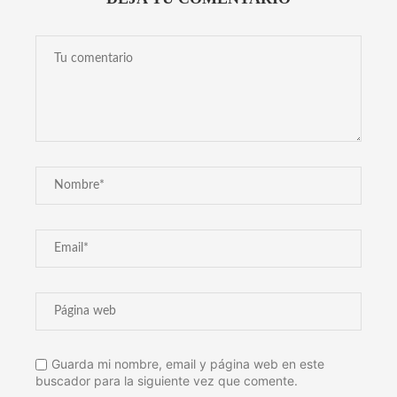
Guarda mi nombre, email y página web en este
buscador para la siguiente vez que comente.