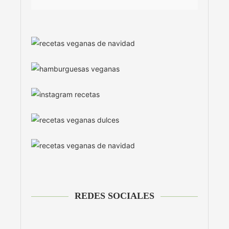
REDES SOCIALES