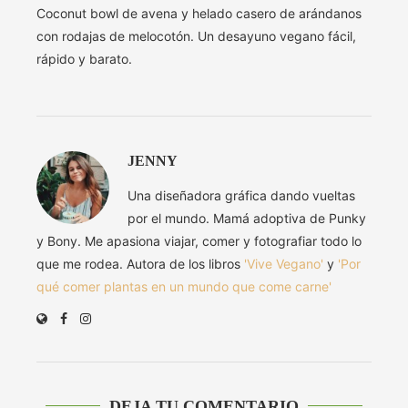
Coconut bowl de avena y helado casero de arándanos
con rodajas de melocotón. Un desayuno vegano fácil,
rápido y barato.
JENNY
Una diseñadora gráfica dando vueltas
por el mundo. Mamá adoptiva de Punky
y Bony. Me apasiona viajar, comer y fotografiar todo lo
que me rodea. Autora de los libros
'Vive Vegano'
y
'Por
qué comer plantas en un mundo que come carne'
DEJA TU COMENTARIO