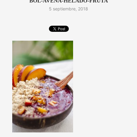
BOL-AVENA-HELADO-FRUTA
5 septiembre, 2018