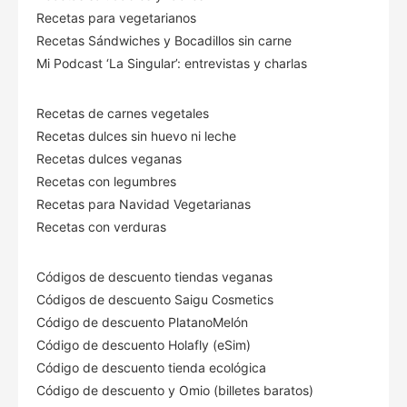
Recetas para vegetarianos
Recetas Sándwiches y Bocadillos sin carne
Mi Podcast ‘La Singular’: entrevistas y charlas
Recetas de carnes vegetales
Recetas dulces sin huevo ni leche
Recetas dulces veganas
Recetas con legumbres
Recetas para Navidad Vegetarianas
Recetas con verduras
Códigos de descuento tiendas veganas
Códigos de descuento Saigu Cosmetics
Código de descuento PlatanoMelón
Código de descuento Holafly (eSim)
Código de descuento tienda ecológica
Código de descuento
y Omio (billetes baratos)