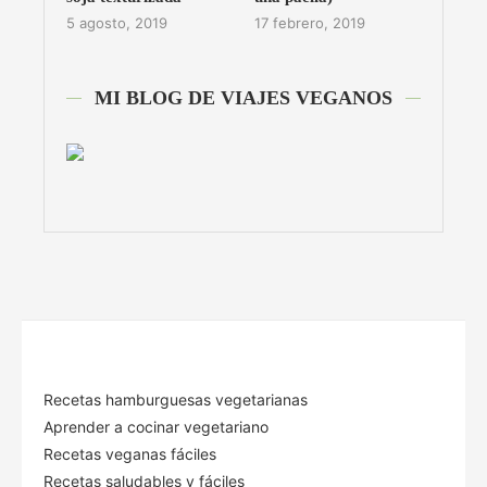
5 agosto, 2019
17 febrero, 2019
MI BLOG DE VIAJES VEGANOS
Recetas hamburguesas vegetarianas
Aprender a cocinar vegetariano
Recetas veganas fáciles
Recetas saludables y fáciles