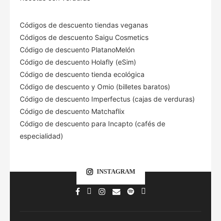
Códigos de descuento tiendas veganas
Códigos de descuento Saigu Cosmetics
Código de descuento PlatanoMelón
Código de descuento Holafly (eSim)
Código de descuento tienda ecológica
Código de descuento
y Omio (billetes baratos)
Código de descuento Imperfectus (cajas de verduras)
Código de descuento Matchaflix
Código de descuento para Incapto (cafés de
especialidad)
INSTAGRAM