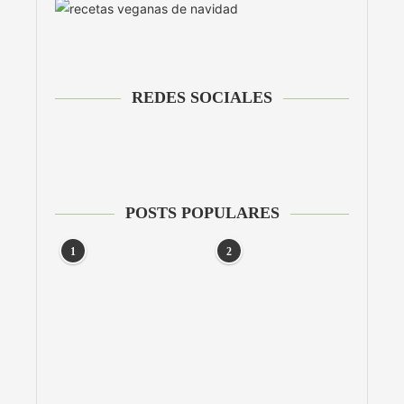
REDES SOCIALES
POSTS POPULARES
1
2