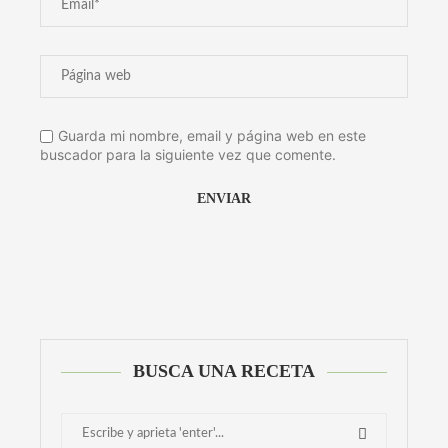
Guarda mi nombre, email y página web en este
buscador para la siguiente vez que comente.
Alternative:
BUSCA UNA RECETA