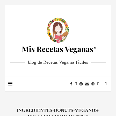
blog de Recetas Veganas fáciles
INGREDIENTES-DONUTS-VEGANOS-