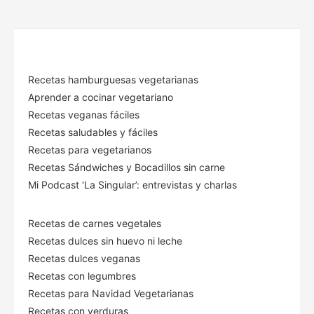
Recetas hamburguesas vegetarianas
Aprender a cocinar vegetariano
Recetas veganas fáciles
Recetas saludables y fáciles
Recetas para vegetarianos
Recetas Sándwiches y Bocadillos sin carne
Mi Podcast ‘La Singular’: entrevistas y charlas
Recetas de carnes vegetales
Recetas dulces sin huevo ni leche
Recetas dulces veganas
Recetas con legumbres
Recetas para Navidad Vegetarianas
Recetas con verduras