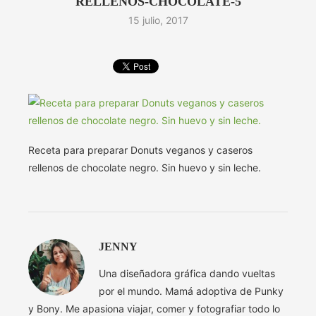
RELLENOS-CHOCOLATE-5
15 julio, 2017
Receta para preparar Donuts veganos y caseros
rellenos de chocolate negro. Sin huevo y sin leche.
JENNY
Una diseñadora gráfica dando vueltas
por el mundo. Mamá adoptiva de Punky
y Bony. Me apasiona viajar, comer y fotografiar todo lo