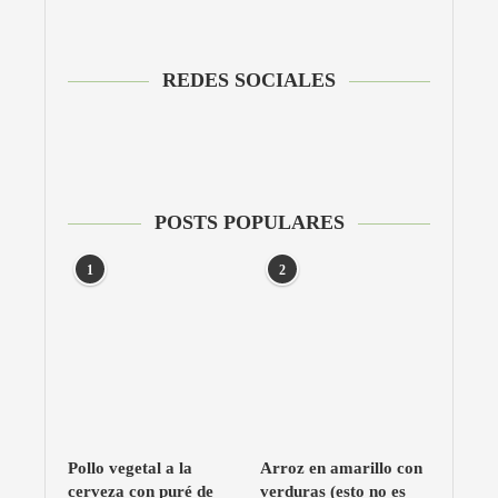
REDES SOCIALES
POSTS POPULARES
1
2
Pollo vegetal a la
Arroz en amarillo con
cerveza con puré de
verduras (esto no es