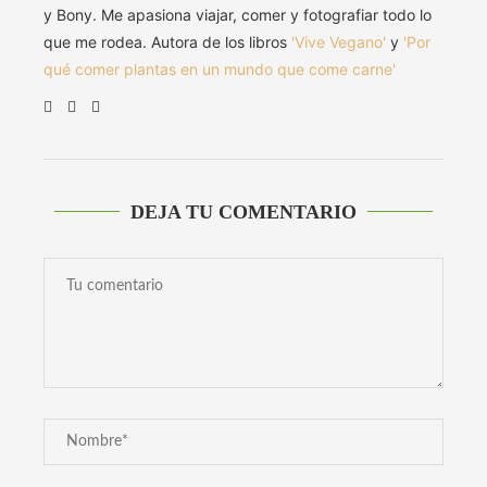
y Bony. Me apasiona viajar, comer y fotografiar todo lo
que me rodea. Autora de los libros
'Vive Vegano'
y
'Por
qué comer plantas en un mundo que come carne'
DEJA TU COMENTARIO