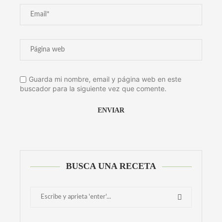
Guarda mi nombre, email y página web en este
buscador para la siguiente vez que comente.
Alternative:
BUSCA UNA RECETA