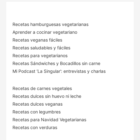
Recetas hamburguesas vegetarianas
Aprender a cocinar vegetariano
Recetas veganas fáciles
Recetas saludables y fáciles
Recetas para vegetarianos
Recetas Sándwiches y Bocadillos sin carne
Mi Podcast ‘La Singular’: entrevistas y charlas
Recetas de carnes vegetales
Recetas dulces sin huevo ni leche
Recetas dulces veganas
Recetas con legumbres
Recetas para Navidad Vegetarianas
Recetas con verduras