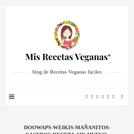
blog de Recetas Veganas fáciles
DOOWAPS-WEIKIS-MAÑANITOS-