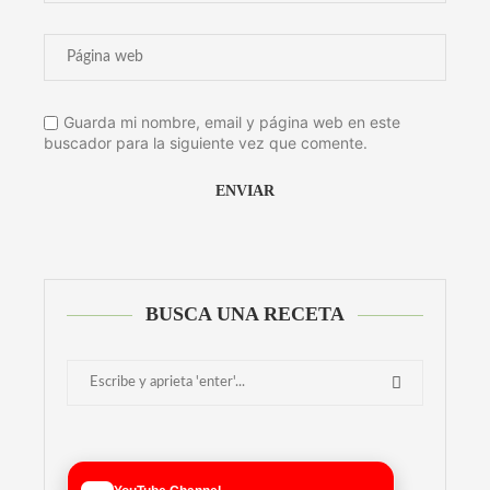
Guarda mi nombre, email y página web en este
buscador para la siguiente vez que comente.
Alternative:
BUSCA UNA RECETA