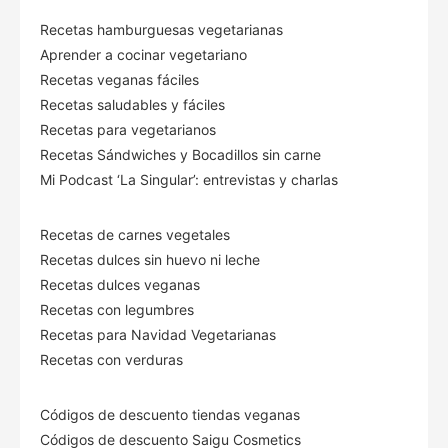
Recetas hamburguesas vegetarianas
Aprender a cocinar vegetariano
Recetas veganas fáciles
Recetas saludables y fáciles
Recetas para vegetarianos
Recetas Sándwiches y Bocadillos sin carne
Mi Podcast ‘La Singular’: entrevistas y charlas
Recetas de carnes vegetales
Recetas dulces sin huevo ni leche
Recetas dulces veganas
Recetas con legumbres
Recetas para Navidad Vegetarianas
Recetas con verduras
Códigos de descuento tiendas veganas
Códigos de descuento Saigu Cosmetics