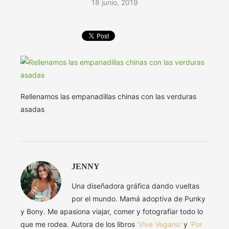
18 junio, 2019
Rellenamos las empanadillas chinas con las verduras
asadas
JENNY
Una diseñadora gráfica dando vueltas
por el mundo. Mamá adoptiva de Punky
y Bony. Me apasiona viajar, comer y fotografiar todo lo
que me rodea. Autora de los libros
'Vive Vegano'
y
'Por