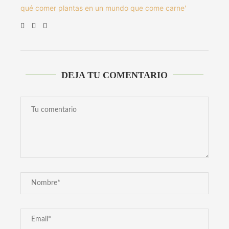
qué comer plantas en un mundo que come carne'
DEJA TU COMENTARIO