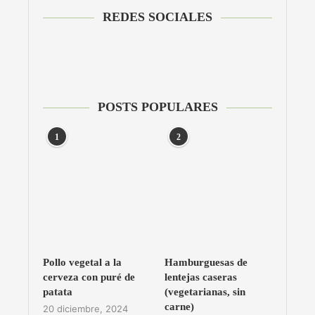
REDES SOCIALES
POSTS POPULARES
1
2
Pollo vegetal a la
Hamburguesas de
cerveza con puré de
lentejas caseras
patata
(vegetarianas, sin
carne)
20 diciembre, 2024