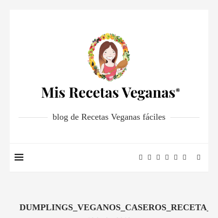
blog de Recetas Veganas fáciles
DUMPLINGS_VEGANOS_CASEROS_RECETA_F