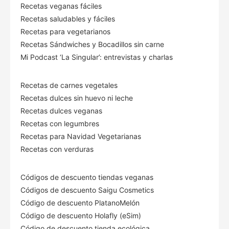
Recetas veganas fáciles
Recetas saludables y fáciles
Recetas para vegetarianos
Recetas Sándwiches y Bocadillos sin carne
Mi Podcast ‘La Singular’: entrevistas y charlas
Recetas de carnes vegetales
Recetas dulces sin huevo ni leche
Recetas dulces veganas
Recetas con legumbres
Recetas para Navidad Vegetarianas
Recetas con verduras
Códigos de descuento tiendas veganas
Códigos de descuento Saigu Cosmetics
Código de descuento PlatanoMelón
Código de descuento Holafly (eSim)
Código de descuento tienda ecológica