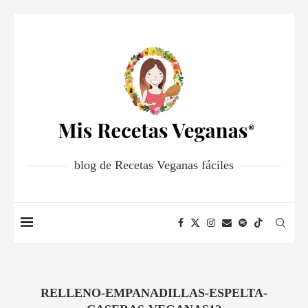
blog de Recetas Veganas fáciles
RELLENO-EMPANADILLAS-ESPELTA-