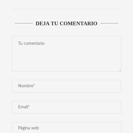
DEJA TU COMENTARIO