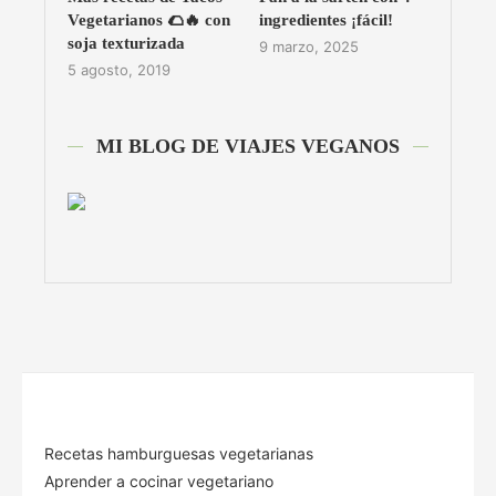
Vegetarianos 🌮🔥 con
ingredientes ¡fácil!
soja texturizada
9 marzo, 2025
5 agosto, 2019
MI BLOG DE VIAJES VEGANOS
Recetas hamburguesas vegetarianas
Aprender a cocinar vegetariano