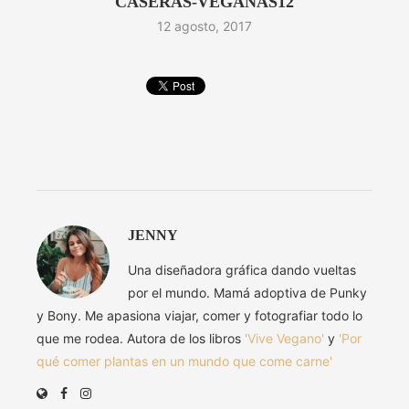
CASERAS-VEGANAS12
12 agosto, 2017
JENNY
Una diseñadora gráfica dando vueltas
por el mundo. Mamá adoptiva de Punky
y Bony. Me apasiona viajar, comer y fotografiar todo lo
que me rodea. Autora de los libros
'Vive Vegano'
y
'Por
qué comer plantas en un mundo que come carne'