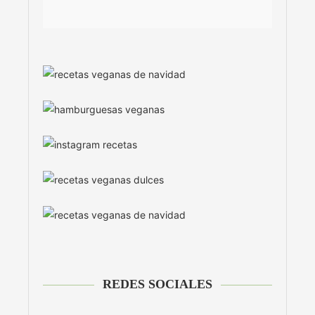
REDES SOCIALES