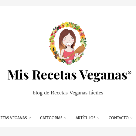
blog de Recetas Veganas fáciles
CETAS VEGANAS
CATEGORÍAS
ARTÍCULOS
CONTACTO