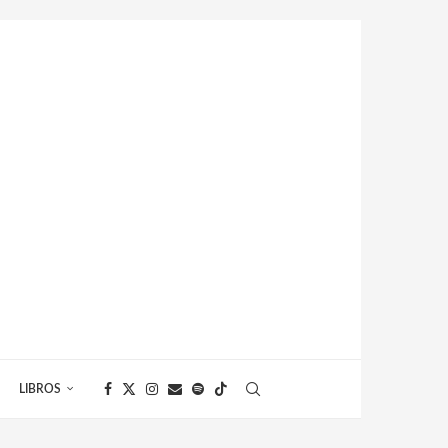
LIBROS