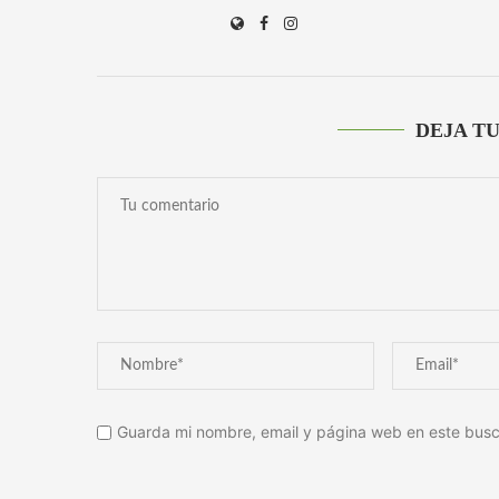
DEJA T
Guarda mi nombre, email y página web en este busc