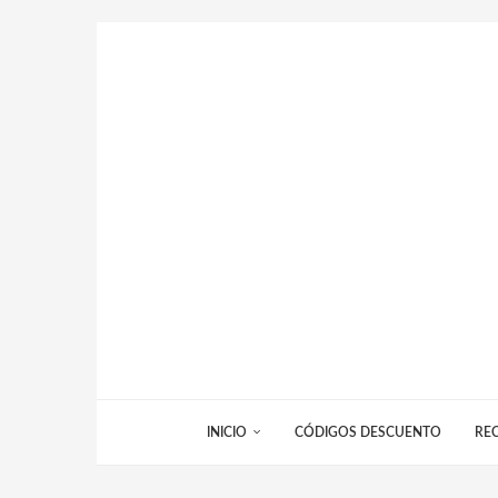
INICIO
CÓDIGOS DESCUENTO
RE