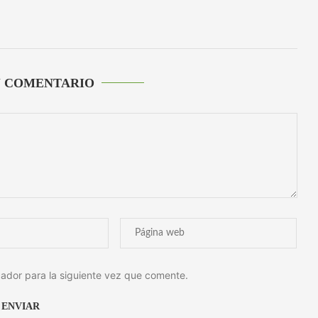
U COMENTARIO
ador para la siguiente vez que comente.