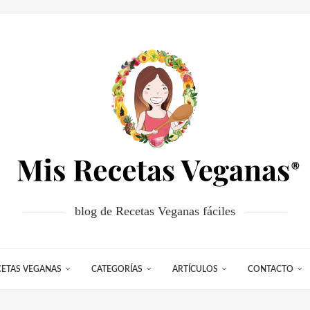
blog de Recetas Veganas fáciles
CETAS VEGANAS
CATEGORÍAS
ARTÍCULOS
CONTACTO