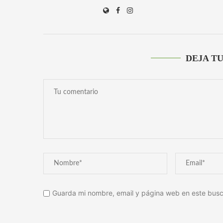
DEJA T
Guarda mi nombre, email y página web en este busc