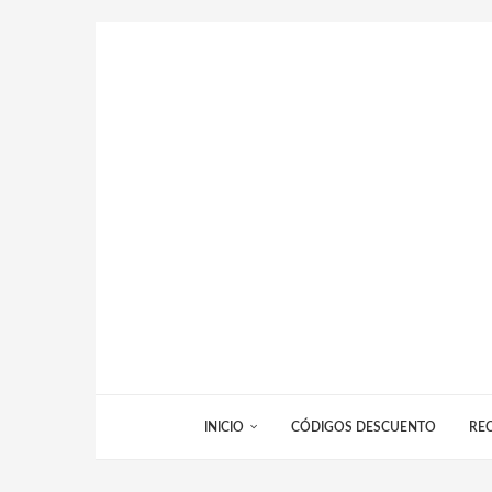
INICIO
CÓDIGOS DESCUENTO
RE