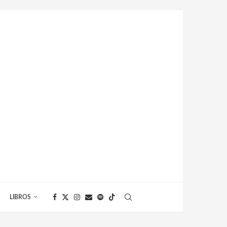
LIBROS