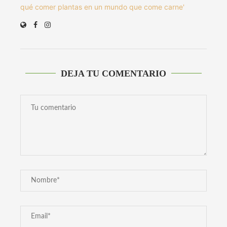
qué comer plantas en un mundo que come carne'
DEJA TU COMENTARIO