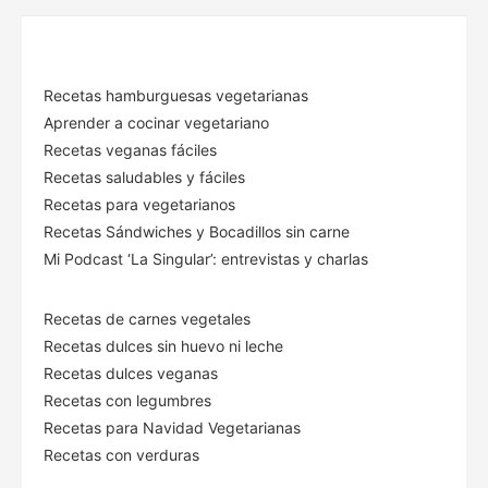
Recetas hamburguesas vegetarianas
Aprender a cocinar vegetariano
Recetas veganas fáciles
Recetas saludables y fáciles
Recetas para vegetarianos
Recetas Sándwiches y Bocadillos sin carne
Mi Podcast ‘La Singular’: entrevistas y charlas
Recetas de carnes vegetales
Recetas dulces sin huevo ni leche
Recetas dulces veganas
Recetas con legumbres
Recetas para Navidad Vegetarianas
Recetas con verduras