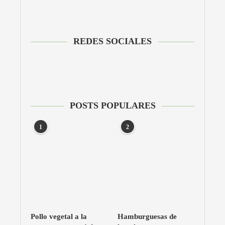
REDES SOCIALES
POSTS POPULARES
1
2
Pollo vegetal a la
Hamburguesas de