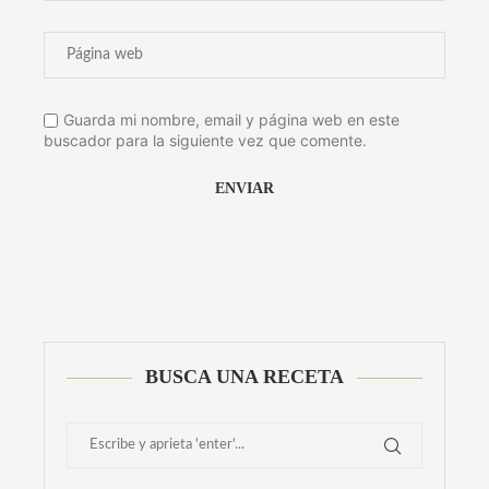
Guarda mi nombre, email y página web en este
buscador para la siguiente vez que comente.
Alternative:
BUSCA UNA RECETA