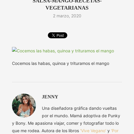
SALSA-MANGO-RECETAS-
VEGETARIANAS
2 marzo, 2020
Cocemos las habas, quinoa y trituramos el mango
JENNY
Una diseñadora gráfica dando vueltas
por el mundo. Mamá adoptiva de Punky
y Bony. Me apasiona viajar, comer y fotografiar todo lo
que me rodea. Autora de los libros
'Vive Vegano'
y
'Por