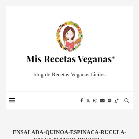
blog de Recetas Veganas fáciles
ENSALADA-QUINOA-ESPINACA-RUCULA-