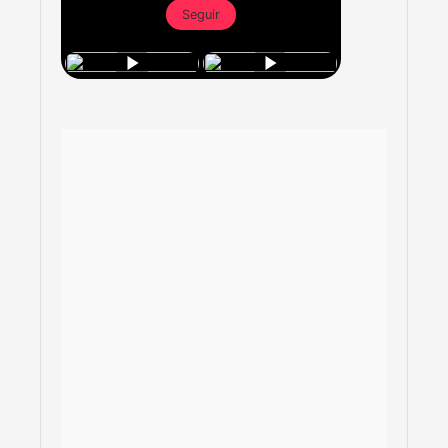
Seguir