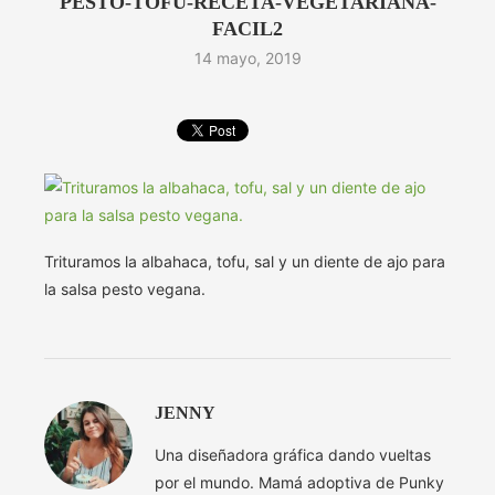
PESTO-TOFU-RECETA-VEGETARIANA-
FACIL2
14 mayo, 2019
Trituramos la albahaca, tofu, sal y un diente de ajo para
la salsa pesto vegana.
JENNY
Una diseñadora gráfica dando vueltas
por el mundo. Mamá adoptiva de Punky