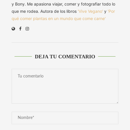
y Bony. Me apasiona viajar, comer y fotografiar todo lo
que me rodea. Autora de los libros
'Vive Vegano'
y
'Por
qué comer plantas en un mundo que come carne'
DEJA TU COMENTARIO