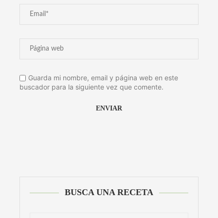
Guarda mi nombre, email y página web en este
buscador para la siguiente vez que comente.
Alternative:
BUSCA UNA RECETA