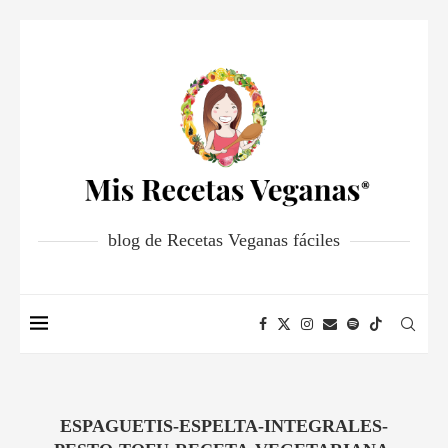
blog de Recetas Veganas fáciles
ESPAGUETIS-ESPELTA-INTEGRALES-