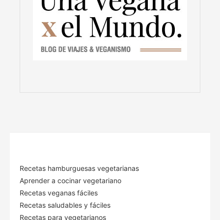
Recetas hamburguesas vegetarianas
Aprender a cocinar vegetariano
Recetas veganas fáciles
Recetas saludables y fáciles
Recetas para vegetarianos