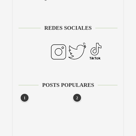
REDES SOCIALES
POSTS POPULARES
1
2