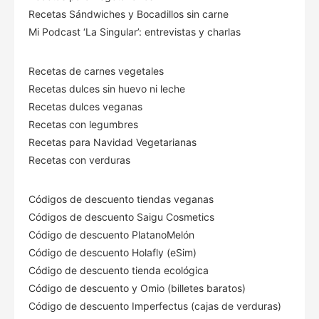
Recetas Sándwiches y Bocadillos sin carne
Mi Podcast ‘La Singular’: entrevistas y charlas
Recetas de carnes vegetales
Recetas dulces sin huevo ni leche
Recetas dulces veganas
Recetas con legumbres
Recetas para Navidad Vegetarianas
Recetas con verduras
Códigos de descuento tiendas veganas
Códigos de descuento Saigu Cosmetics
Código de descuento PlatanoMelón
Código de descuento Holafly (eSim)
Código de descuento tienda ecológica
Código de descuento
y Omio (billetes baratos)
Código de descuento Imperfectus (cajas de verduras)