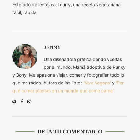
Estofado de lentejas al curry, una receta vegetariana
fácil, rápida.
JENNY
Una diseñadora gráfica dando vueltas
por el mundo. Mamá adoptiva de Punky
y Bony. Me apasiona viajar, comer y fotografiar todo lo
que me rodea. Autora de los libros
'Vive Vegano'
y
'Por
qué comer plantas en un mundo que come carne'
DEJA TU COMENTARIO