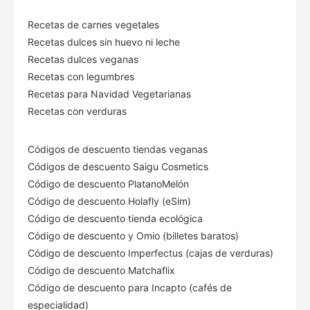
Recetas de carnes vegetales
Recetas dulces sin huevo ni leche
Recetas dulces veganas
Recetas con legumbres
Recetas para Navidad Vegetarianas
Recetas con verduras
Códigos de descuento tiendas veganas
Códigos de descuento Saigu Cosmetics
Código de descuento PlatanoMelón
Código de descuento Holafly (eSim)
Código de descuento tienda ecológica
Código de descuento
y Omio (billetes baratos)
Código de descuento Imperfectus (cajas de verduras)
Código de descuento Matchaflix
Código de descuento para Incapto (cafés de
especialidad)