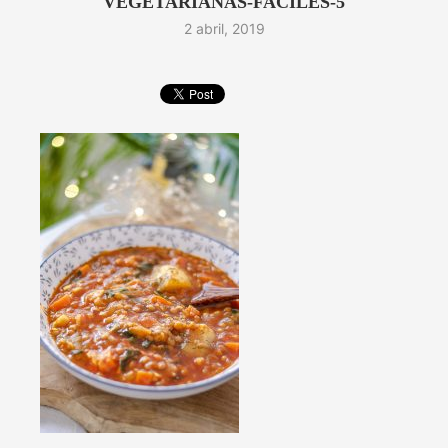
VEGETARIANAS-FACILES-5
2 abril, 2019