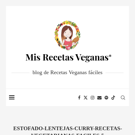
blog de Recetas Veganas fáciles
ESTOFADO-LENTEJAS-CURRY-RECETAS-