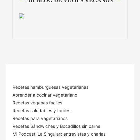
MI BLOG DE VIAJES VEGANOS
Recetas hamburguesas vegetarianas
Aprender a cocinar vegetariano
Recetas veganas fáciles
Recetas saludables y fáciles
Recetas para vegetarianos
Recetas Sándwiches y Bocadillos sin carne
Mi Podcast ‘La Singular’: entrevistas y charlas