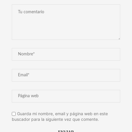
Guarda mi nombre, email y página web en este
buscador para la siguiente vez que comente.