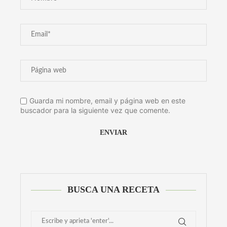
Guarda mi nombre, email y página web en este
buscador para la siguiente vez que comente.
Alternative:
BUSCA UNA RECETA