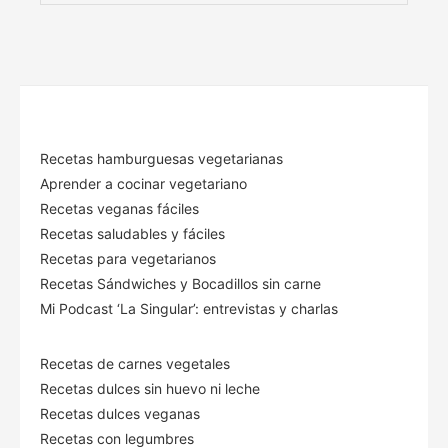
Recetas hamburguesas vegetarianas
Aprender a cocinar vegetariano
Recetas veganas fáciles
Recetas saludables y fáciles
Recetas para vegetarianos
Recetas Sándwiches y Bocadillos sin carne
Mi Podcast ‘La Singular’: entrevistas y charlas
Recetas de carnes vegetales
Recetas dulces sin huevo ni leche
Recetas dulces veganas
Recetas con legumbres