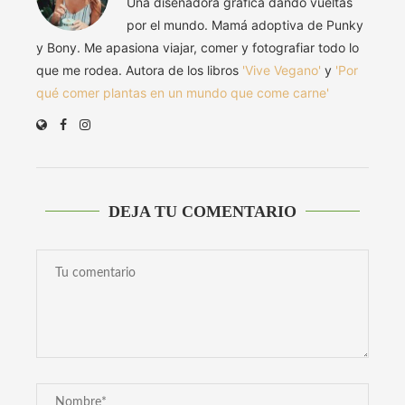
Una diseñadora gráfica dando vueltas
por el mundo. Mamá adoptiva de Punky
y Bony. Me apasiona viajar, comer y fotografiar todo lo
que me rodea. Autora de los libros
'Vive Vegano'
y
'Por
qué comer plantas en un mundo que come carne'
DEJA TU COMENTARIO