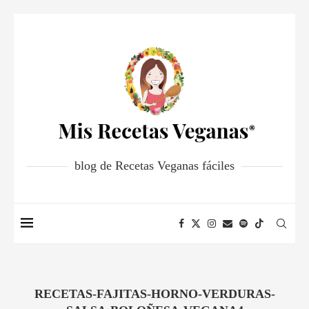
blog de Recetas Veganas fáciles
RECETAS-FAJITAS-HORNO-VERDURAS-