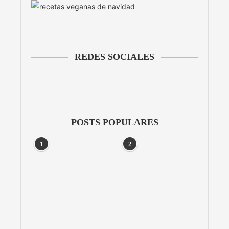
REDES SOCIALES
POSTS POPULARES
1
2