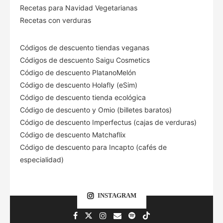
Recetas para Navidad Vegetarianas
Recetas con verduras
Códigos de descuento tiendas veganas
Códigos de descuento Saigu Cosmetics
Código de descuento PlatanoMelón
Código de descuento Holafly (eSim)
Código de descuento tienda ecológica
Código de descuento
y Omio (billetes baratos)
Código de descuento Imperfectus (cajas de verduras)
Código de descuento Matchaflix
Código de descuento para Incapto (cafés de
especialidad)
INSTAGRAM