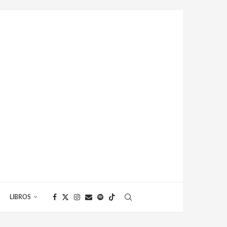
LIBROS