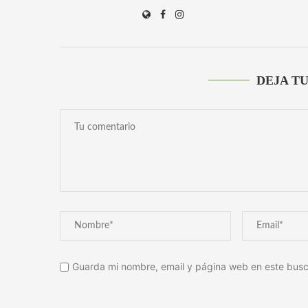
DEJA T
Guarda mi nombre, email y página web en este busc