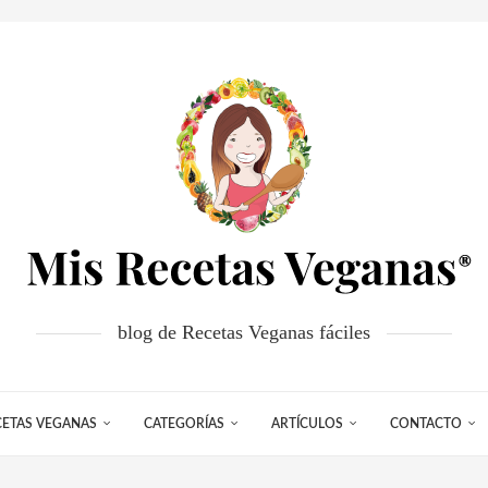
blog de Recetas Veganas fáciles
CETAS VEGANAS
CATEGORÍAS
ARTÍCULOS
CONTACTO