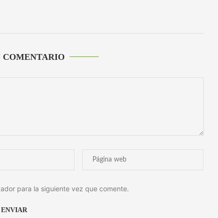
U COMENTARIO
ador para la siguiente vez que comente.