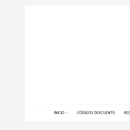
INICIO
CÓDIGOS DESCUENTO
RE