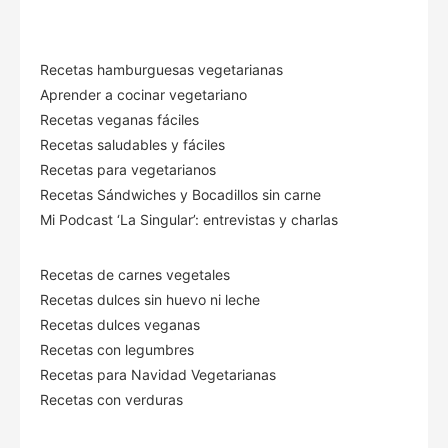
Recetas hamburguesas vegetarianas
Aprender a cocinar vegetariano
Recetas veganas fáciles
Recetas saludables y fáciles
Recetas para vegetarianos
Recetas Sándwiches y Bocadillos sin carne
Mi Podcast ‘La Singular’: entrevistas y charlas
Recetas de carnes vegetales
Recetas dulces sin huevo ni leche
Recetas dulces veganas
Recetas con legumbres
Recetas para Navidad Vegetarianas
Recetas con verduras