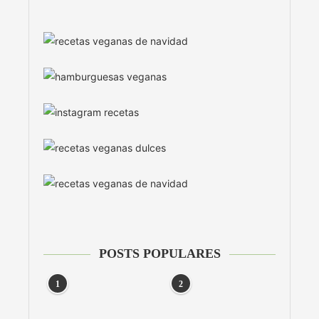
POSTS POPULARES
1
2