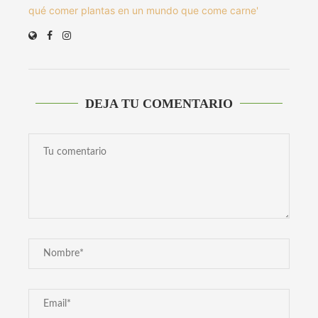
qué comer plantas en un mundo que come carne'
DEJA TU COMENTARIO