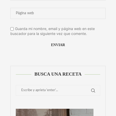
Guarda mi nombre, email y página web en este
buscador para la siguiente vez que comente.
Alternative:
BUSCA UNA RECETA