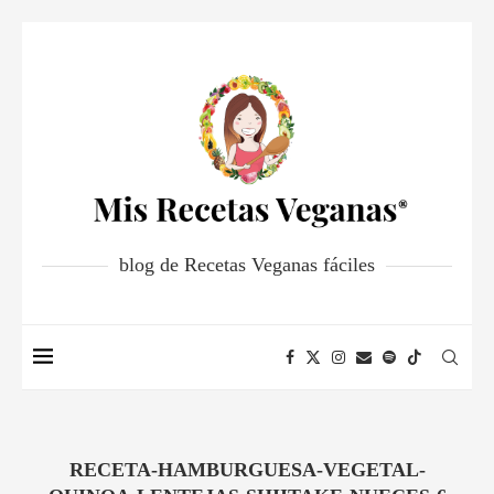
blog de Recetas Veganas fáciles
RECETA-HAMBURGUESA-VEGETAL-