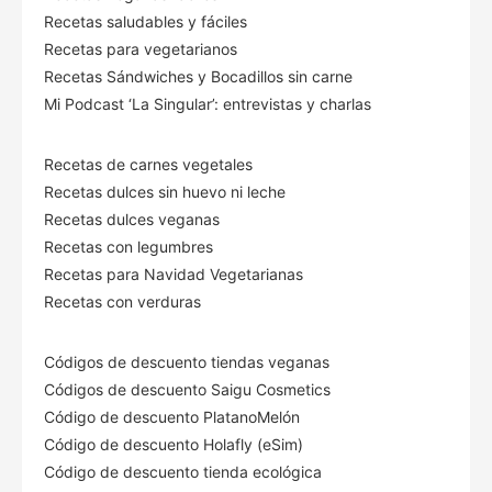
Recetas saludables y fáciles
Recetas para vegetarianos
Recetas Sándwiches y Bocadillos sin carne
Mi Podcast ‘La Singular’: entrevistas y charlas
Recetas de carnes vegetales
Recetas dulces sin huevo ni leche
Recetas dulces veganas
Recetas con legumbres
Recetas para Navidad Vegetarianas
Recetas con verduras
Códigos de descuento tiendas veganas
Códigos de descuento Saigu Cosmetics
Código de descuento PlatanoMelón
Código de descuento Holafly (eSim)
Código de descuento tienda ecológica