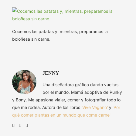
Cocemos las patatas y, mientras, preparamos la
boloñesa sin carne.
JENNY
Una diseñadora gráfica dando vueltas
por el mundo. Mamá adoptiva de Punky
y Bony. Me apasiona viajar, comer y fotografiar todo lo
que me rodea. Autora de los libros
'Vive Vegano'
y
'Por
qué comer plantas en un mundo que come carne'