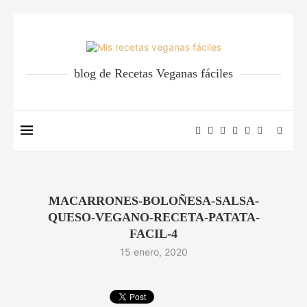
blog de Recetas Veganas fáciles
MACARRONES-BOLOÑESA-SALSA-
QUESO-VEGANO-RECETA-PATATA-
FACIL-4
15 enero, 2020