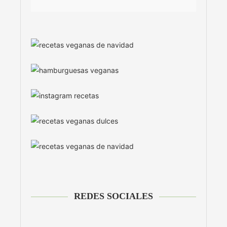
REDES SOCIALES