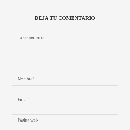
DEJA TU COMENTARIO