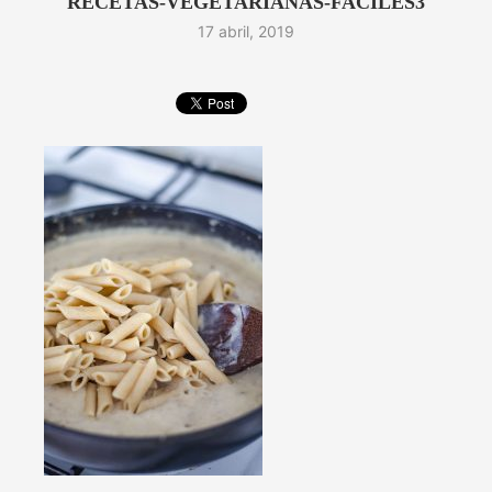
RECETAS-VEGETARIANAS-FACILES3
17 abril, 2019