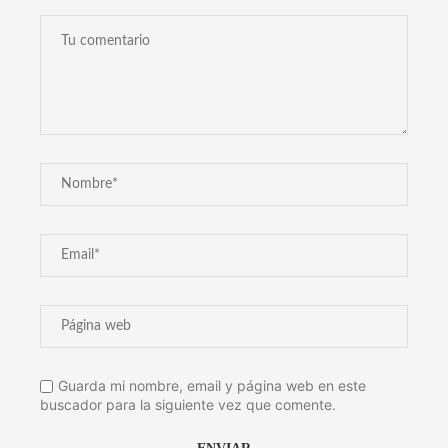
Guarda mi nombre, email y página web en este
buscador para la siguiente vez que comente.