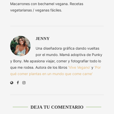
Macarrones con bechamel vegana. Recetas
vegetarianas / veganas fáciles.
JENNY
Una diseñadora gráfica dando vueltas
por el mundo. Mamá adoptiva de Punky
y Bony. Me apasiona viajar, comer y fotografiar todo lo
que me rodea. Autora de los libros
'Vive Vegano'
y
'Por
qué comer plantas en un mundo que come carne'
DEJA TU COMENTARIO