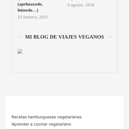
(apelmazado,
5 agosto, 2019
húmedo…)
23 febrero, 2021
MI BLOG DE VIAJES VEGANOS
Recetas hamburguesas vegetarianas
Aprender a cocinar vegetariano