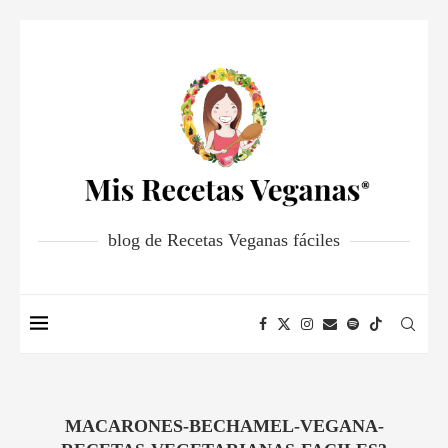
blog de Recetas Veganas fáciles
MACARONES-BECHAMEL-VEGANA-