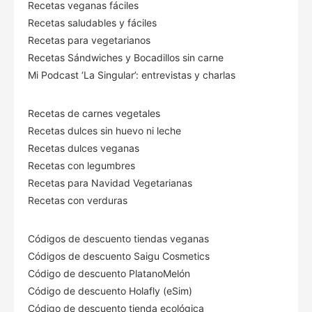
Recetas veganas fáciles
Recetas saludables y fáciles
Recetas para vegetarianos
Recetas Sándwiches y Bocadillos sin carne
Mi Podcast ‘La Singular’: entrevistas y charlas
Recetas de carnes vegetales
Recetas dulces sin huevo ni leche
Recetas dulces veganas
Recetas con legumbres
Recetas para Navidad Vegetarianas
Recetas con verduras
Códigos de descuento tiendas veganas
Códigos de descuento Saigu Cosmetics
Código de descuento PlatanoMelón
Código de descuento Holafly (eSim)
Código de descuento tienda ecológica