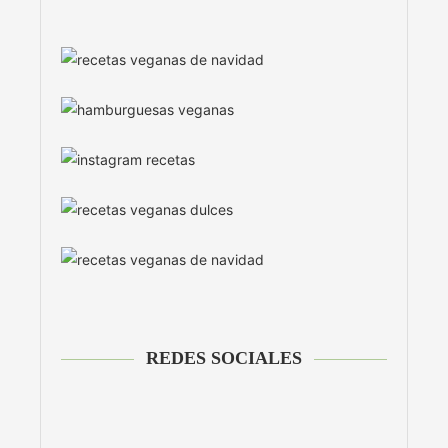
REDES SOCIALES