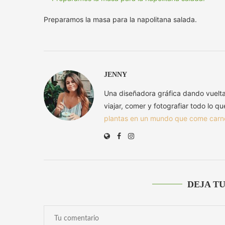
Preparamos la masa para la napolitana salada.
JENNY
Una diseñadora gráfica dando vuelt
viajar, comer y fotografiar todo lo q
plantas en un mundo que come carn
DEJA T