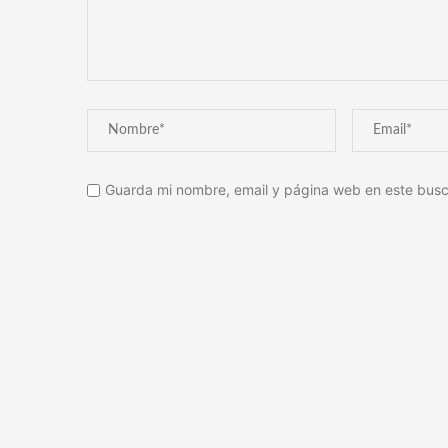
Guarda mi nombre, email y página web en este busc
Alternative: