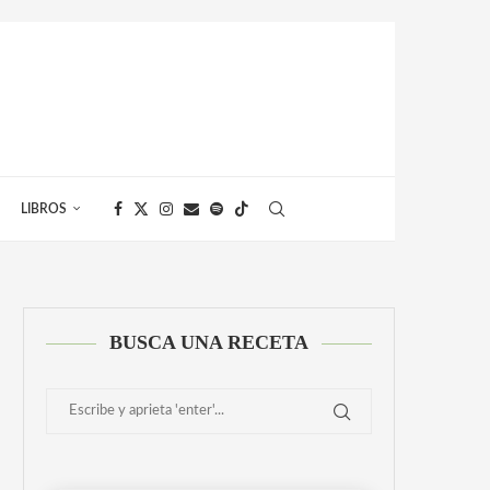
LIBROS
BUSCA UNA RECETA