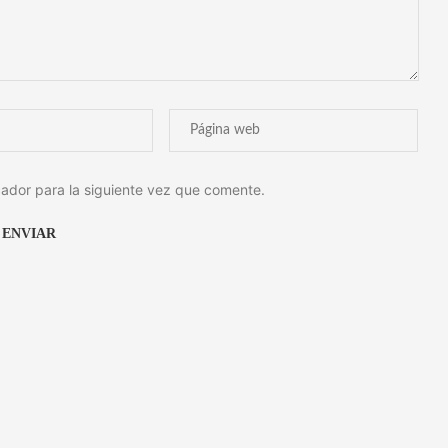
ador para la siguiente vez que comente.