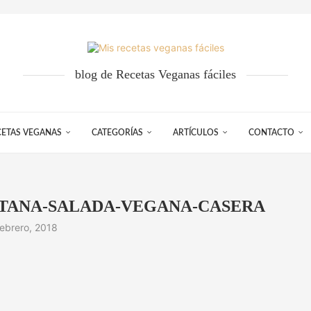
blog de Recetas Veganas fáciles
CETAS VEGANAS
CATEGORÍAS
ARTÍCULOS
CONTACTO
ITANA-SALADA-VEGANA-CASERA
febrero, 2018