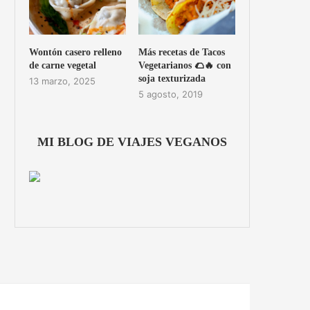
Wontón casero relleno
Más recetas de Tacos
de carne vegetal
Vegetarianos 🌮🔥 con
soja texturizada
13 marzo, 2025
5 agosto, 2019
MI BLOG DE VIAJES VEGANOS