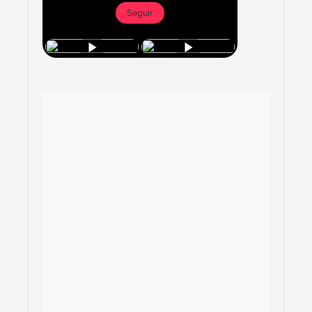
Seguir