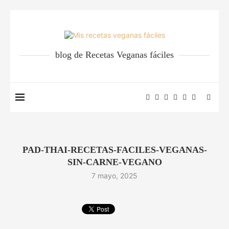
blog de Recetas Veganas fáciles
PAD-THAI-RECETAS-FACILES-VEGANAS-
SIN-CARNE-VEGANO
7 mayo, 2025