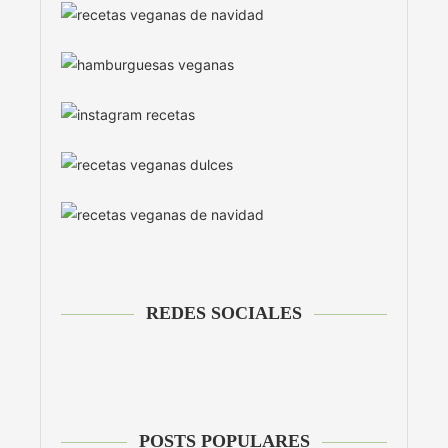
REDES SOCIALES
POSTS POPULARES