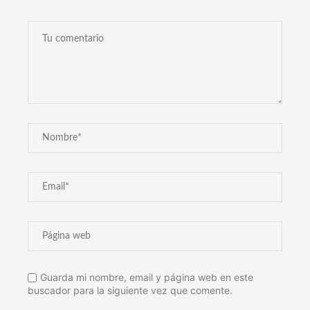
Guarda mi nombre, email y página web en este
buscador para la siguiente vez que comente.