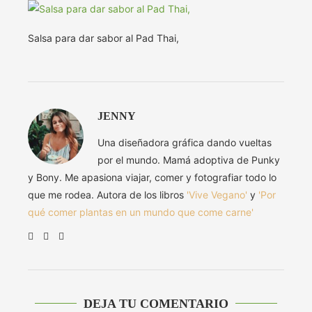
Salsa para dar sabor al Pad Thai,
JENNY
Una diseñadora gráfica dando vueltas
por el mundo. Mamá adoptiva de Punky
y Bony. Me apasiona viajar, comer y fotografiar todo lo
que me rodea. Autora de los libros
'Vive Vegano'
y
'Por
qué comer plantas en un mundo que come carne'
DEJA TU COMENTARIO