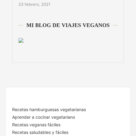
23 febrero, 2021
MI BLOG DE VIAJES VEGANOS
Recetas hamburguesas vegetarianas
Aprender a cocinar vegetariano
Recetas veganas fáciles
Recetas saludables y fáciles