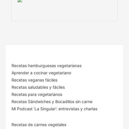
Recetas hamburguesas vegetarianas
Aprender a cocinar vegetariano
Recetas veganas fáciles
Recetas saludables y fáciles
Recetas para vegetarianos
Recetas Sándwiches y Bocadillos sin carne
Mi Podcast ‘La Singular’: entrevistas y charlas
Recetas de carnes vegetales