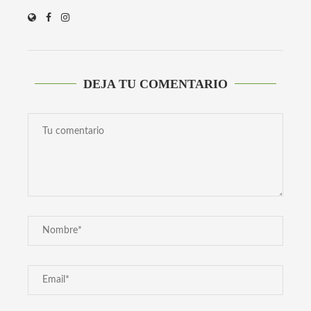
DEJA TU COMENTARIO