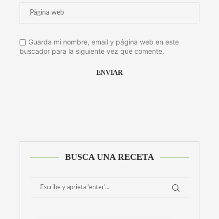
Guarda mi nombre, email y página web en este
buscador para la siguiente vez que comente.
Alternative:
BUSCA UNA RECETA