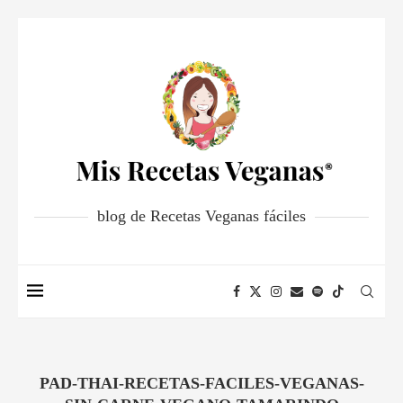
blog de Recetas Veganas fáciles
PAD-THAI-RECETAS-FACILES-VEGANAS-