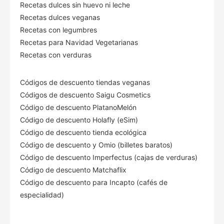
Recetas dulces sin huevo ni leche
Recetas dulces veganas
Recetas con legumbres
Recetas para Navidad Vegetarianas
Recetas con verduras
Códigos de descuento tiendas veganas
Códigos de descuento Saigu Cosmetics
Código de descuento PlatanoMelón
Código de descuento Holafly (eSim)
Código de descuento tienda ecológica
Código de descuento
y Omio (billetes baratos)
Código de descuento Imperfectus (cajas de verduras)
Código de descuento Matchaflix
Código de descuento para Incapto (cafés de
especialidad)