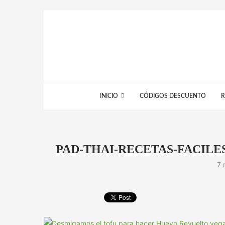
INICIO
CÓDIGOS DESCUENTO
R
PAD-THAI-RECETAS-FACILE
7 