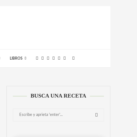
LIBROS
BUSCA UNA RECETA