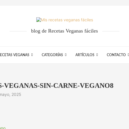
blog de Recetas Veganas fáciles
ECETAS VEGANAS
CATEGORÍAS
ARTÍCULOS
CONTACTO
S-VEGANAS-SIN-CARNE-VEGANO8
mayo, 2025