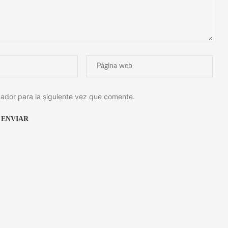
ador para la siguiente vez que comente.