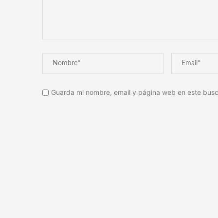
Guarda mi nombre, email y página web en este busc
Alternative: