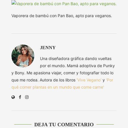
Vaporera de bambú con Pan Bao, apto para veganos.
JENNY
Una diseñadora gráfica dando vueltas
por el mundo. Mamá adoptiva de Punky
y Bony. Me apasiona viajar, comer y fotografiar todo lo
que me rodea. Autora de los libros
'Vive Vegano'
y
'Por
qué comer plantas en un mundo que come carne'
DEJA TU COMENTARIO