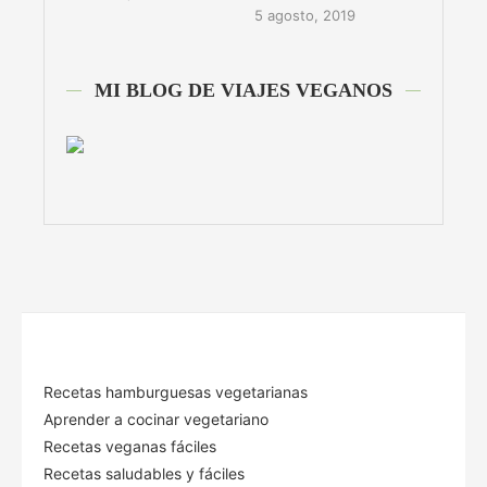
5 agosto, 2019
MI BLOG DE VIAJES VEGANOS
Recetas hamburguesas vegetarianas
Aprender a cocinar vegetariano
Recetas veganas fáciles
Recetas saludables y fáciles