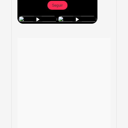
Seguir