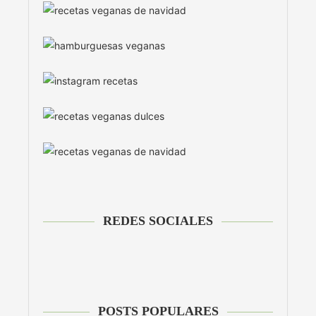
REDES SOCIALES
POSTS POPULARES