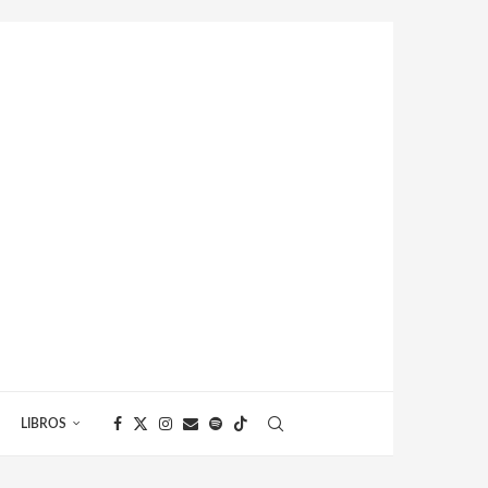
LIBROS