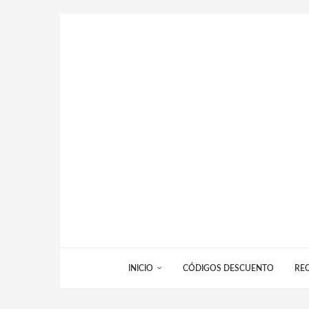
INICIO
CÓDIGOS DESCUENTO
RE