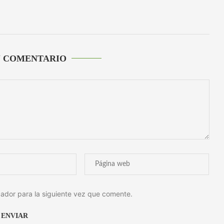
U COMENTARIO
ador para la siguiente vez que comente.