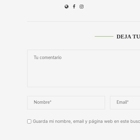
DEJA T
Guarda mi nombre, email y página web en este busc