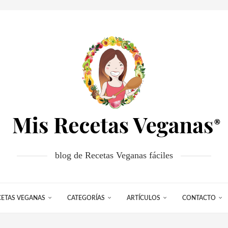
blog de Recetas Veganas fáciles
CETAS VEGANAS
CATEGORÍAS
ARTÍCULOS
CONTACTO