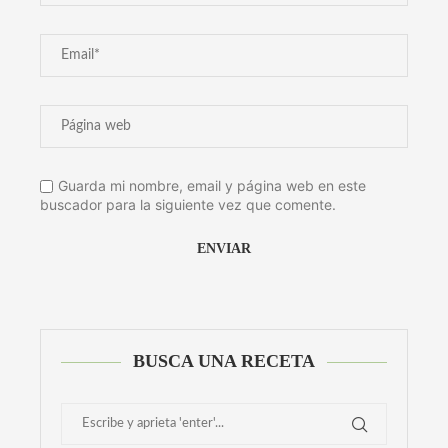
Guarda mi nombre, email y página web en este
buscador para la siguiente vez que comente.
Alternative:
BUSCA UNA RECETA