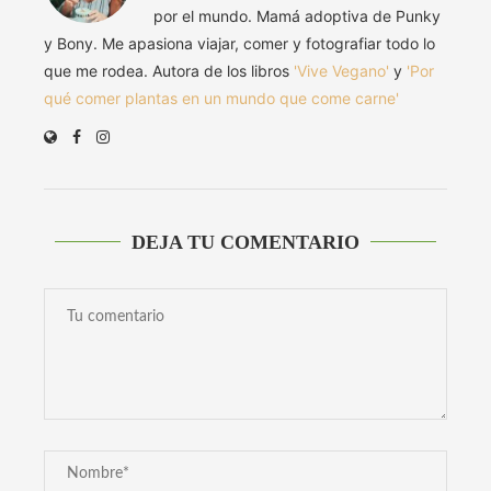
por el mundo. Mamá adoptiva de Punky
y Bony. Me apasiona viajar, comer y fotografiar todo lo
que me rodea. Autora de los libros
'Vive Vegano'
y
'Por
qué comer plantas en un mundo que come carne'
DEJA TU COMENTARIO