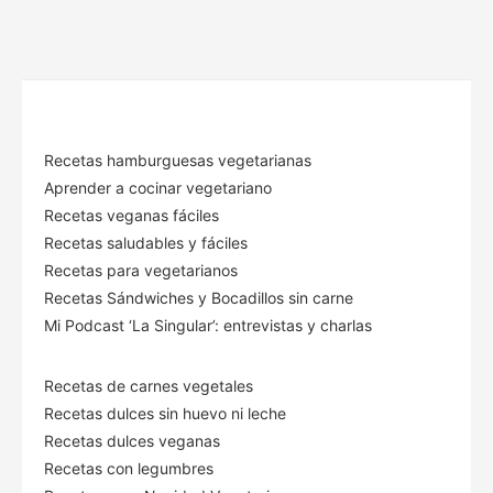
Recetas hamburguesas vegetarianas
Aprender a cocinar vegetariano
Recetas veganas fáciles
Recetas saludables y fáciles
Recetas para vegetarianos
Recetas Sándwiches y Bocadillos sin carne
Mi Podcast ‘La Singular’: entrevistas y charlas
Recetas de carnes vegetales
Recetas dulces sin huevo ni leche
Recetas dulces veganas
Recetas con legumbres