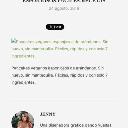
ESPONJOSOS-FACILES-RECETAS
24 agosto, 2018
Pancakes veganos esponjosos de arándanos. Sin
huevo, sin mantequilla. Fáciles, rápidos y con solo 7
ingredientes.
JENNY
Una diseñadora gráfica dando vueltas