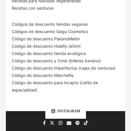
Recetas para Navidad Vegetarianas
Recetas con verduras
Códigos de descuento tiendas veganas
Códigos de descuento Saigu Cosmetics
Código de descuento PlatanoMelón
Código de descuento Holafly (eSim)
Código de descuento tienda ecológica
Código de descuento
y Omio (billetes baratos)
Código de descuento Imperfectus (cajas de verduras)
Código de descuento Matchaflix
Código de descuento para Incapto (cafés de
especialidad)
INSTAGRAM