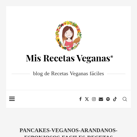
blog de Recetas Veganas fáciles
PANCAKES-VEGANOS-ARANDANOS-